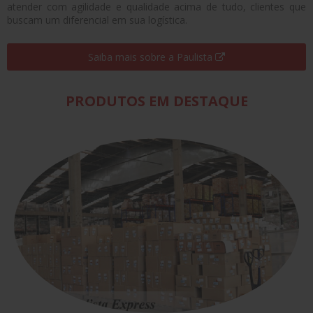
atender com agilidade e qualidade acima de tudo, clientes que
buscam um diferencial em sua logística.
Saiba mais sobre a Paulista
PRODUTOS EM DESTAQUE