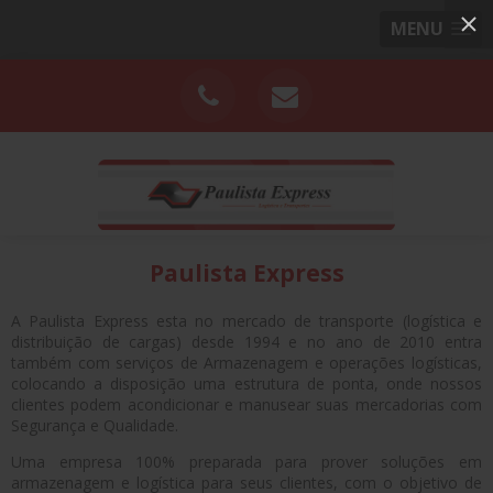
MENU
Paulista Express
A Paulista Express esta no mercado de transporte (logística e
distribuição de cargas) desde 1994 e no ano de 2010 entra
também com serviços de Armazenagem e operações logísticas,
colocando a disposição uma estrutura de ponta, onde nossos
clientes podem acondicionar e manusear suas mercadorias com
Segurança e Qualidade.
Uma empresa 100% preparada para prover soluções em
armazenagem e logística para seus clientes, com o objetivo de