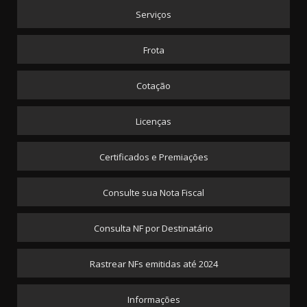
Serviços
Frota
Cotação
Licenças
Certificados e Premiações
Consulte sua Nota Fiscal
Consulta NF por Destinatário
Rastrear NFs emitidas até 2024
Informações