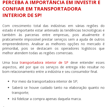
PERCEBA A IMPORTÂNCIA EM INVESTIR E
CONFIAR EM TRANSPORTADORA
INTERIOR DE SP!
Com crescimento total das indústrias em várias regiões do
estado é importante estar antenado às tendências tecnológicas e
também às parcerias entre empresas, pois atualmente é
praticamente impossível prestar serviços sem a ajuda de outros
empreendedores. Analisar as melhores opções no mercado é
primordial, pois se destacam os operadores logísticos que
melhor atendem todas as regiões comerciais.
Uma boa
transportadora interior de SP
deve entender esses
aspectos, até por que os serviços de entrega irão resultar no
bom relacionamento entre a indústria e seu consumidor final.
Por meio da transportadora interior de SP;
Saberá se houve cuidado tanto na elaboração quanto no
transporte;
Irá fidelizar a compra apenas daquela marca.