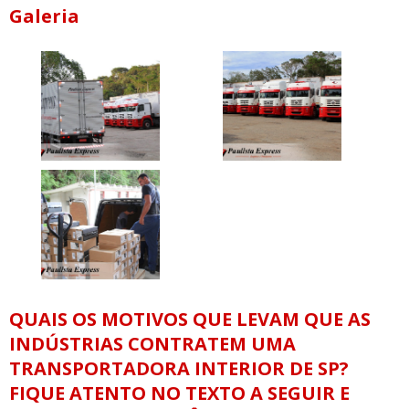
Galeria
QUAIS OS MOTIVOS QUE LEVAM QUE AS
INDÚSTRIAS CONTRATEM UMA
TRANSPORTADORA INTERIOR DE SP?
FIQUE ATENTO NO TEXTO A SEGUIR E