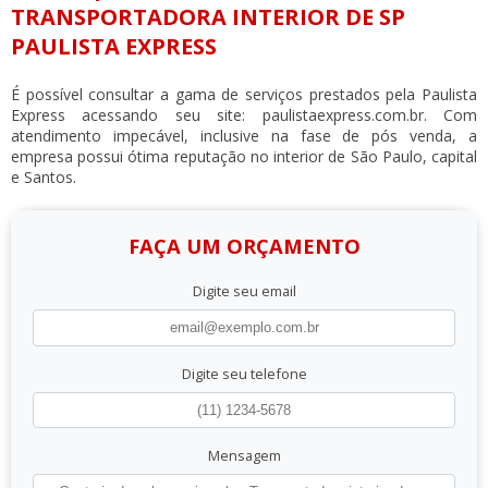
TRANSPORTADORA INTERIOR DE SP
PAULISTA EXPRESS
É possível consultar a gama de serviços prestados pela Paulista
Express acessando seu site: paulistaexpress.com.br. Com
atendimento impecável, inclusive na fase de pós venda, a
empresa possui ótima reputação no interior de São Paulo, capital
e Santos.
FAÇA UM ORÇAMENTO
Digite seu email
Digite seu telefone
Mensagem