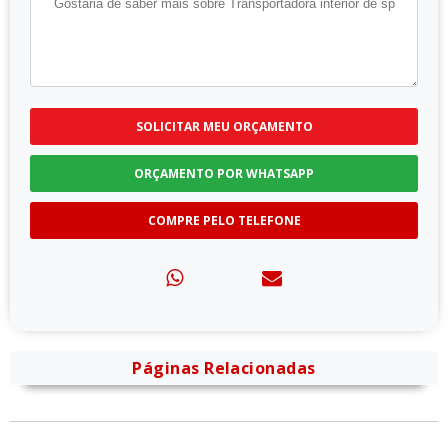
SOLICITAR MEU ORÇAMENTO
ORÇAMENTO POR WHATSAPP
COMPRE PELO TELEFONE
Páginas Relacionadas