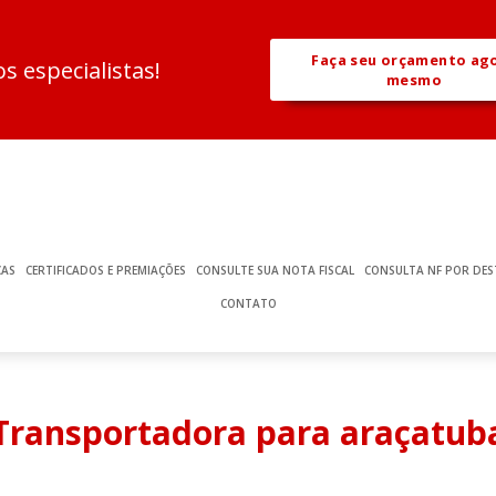
Faça seu orçamento ag
 especialistas!
mesmo
ÇAS
CERTIFICADOS E PREMIAÇÕES
CONSULTE SUA NOTA FISCAL
CONSULTA NF POR DES
CONTATO
Transportadora para araçatub