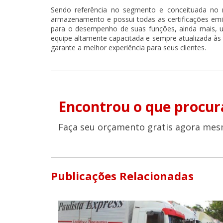
Sendo referência no segmento e conceituada no
armazenamento e possui todas as certificações emitid
para o desempenho de suas funções, ainda mais, u
equipe altamente capacitada e sempre atualizada às
garante a melhor experiência para seus clientes.
Encontrou o que procur
Faça seu orçamento gratis agora mes
Publicações Relacionadas