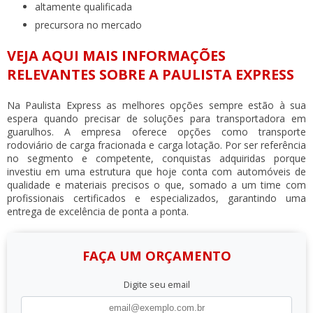
altamente qualificada
precursora no mercado
VEJA AQUI MAIS INFORMAÇÕES
RELEVANTES SOBRE A PAULISTA EXPRESS
Na Paulista Express as melhores opções sempre estão à sua
espera quando precisar de soluções para
transportadora em
guarulhos
. A empresa oferece opções como transporte
rodoviário de carga fracionada e carga lotação. Por ser referência
no segmento e competente, conquistas adquiridas porque
investiu em uma estrutura que hoje conta com automóveis de
qualidade e materiais precisos o que, somado a um time com
profissionais certificados e especializados, garantindo uma
entrega de excelência de ponta a ponta.
FAÇA UM ORÇAMENTO
Digite seu email