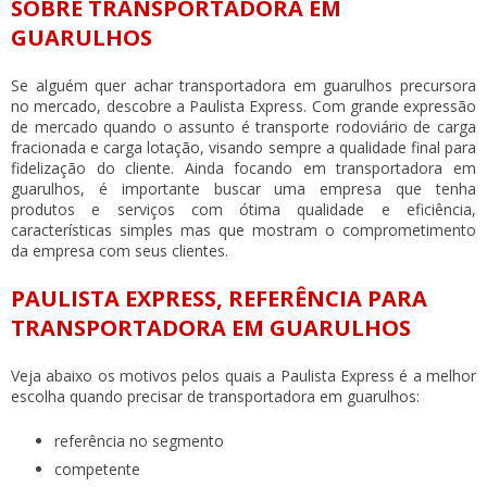
SOBRE TRANSPORTADORA EM
GUARULHOS
Se alguém quer achar
transportadora em guarulhos
precursora
no mercado, descobre a Paulista Express. Com grande expressão
de mercado quando o assunto é transporte rodoviário de carga
fracionada e carga lotação, visando sempre a qualidade final para
fidelização do cliente. Ainda focando em
transportadora em
guarulhos
, é importante buscar uma empresa que tenha
produtos e serviços com ótima qualidade e eficiência,
características simples mas que mostram o comprometimento
da empresa com seus clientes.
PAULISTA EXPRESS, REFERÊNCIA PARA
TRANSPORTADORA EM GUARULHOS
Veja abaixo os motivos pelos quais a Paulista Express é a melhor
escolha quando precisar de
transportadora em guarulhos
:
referência no segmento
competente