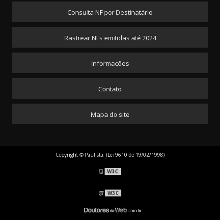
Consulta NF por Destinatário
Rastrear NFs emitidas até 2024
Informações
Contato
Mapa do site
Copyright © Paulista. (Lei 9610 de 19/02/1998)
W3C
W3C