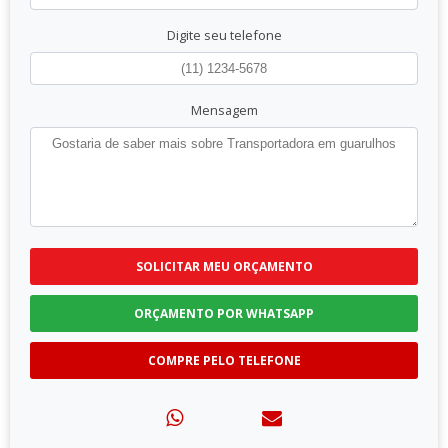
Digite seu telefone
Mensagem
SOLICITAR MEU ORÇAMENTO
ORÇAMENTO POR WHATSAPP
COMPRE PELO TELEFONE