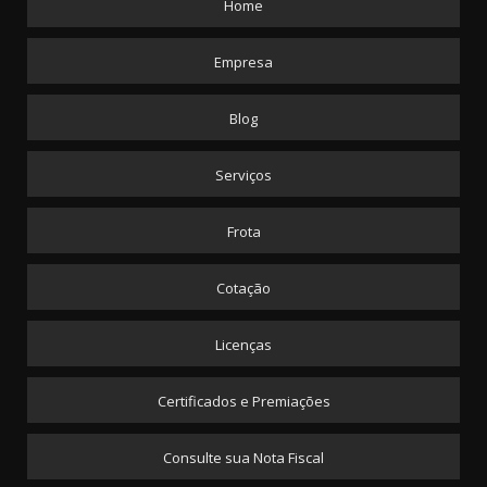
Home
Empresa
Blog
Serviços
Frota
Cotação
Licenças
Certificados e Premiações
Consulte sua Nota Fiscal