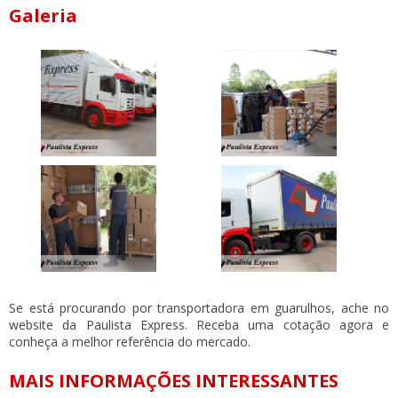
Galeria
Se está procurando por
transportadora em guarulhos
, ache no
website da Paulista Express. Receba uma cotação agora e
conheça a melhor referência do mercado.
MAIS INFORMAÇÕES INTERESSANTES