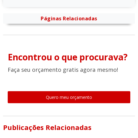
Páginas Relacionadas
Encontrou o que procurava?
Faça seu orçamento gratis agora mesmo!
Quero meu orçamento
Publicações Relacionadas