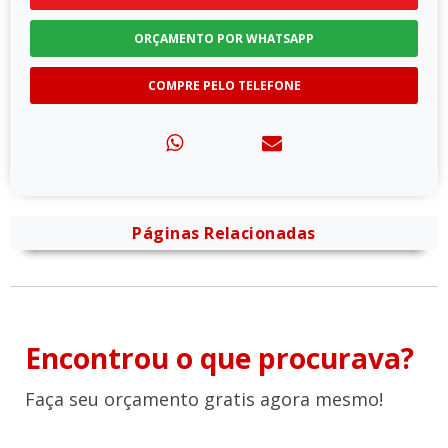
ORÇAMENTO POR WHATSAPP
COMPRE PELO TELEFONE
Páginas Relacionadas
Encontrou o que procurava?
Faça seu orçamento gratis agora mesmo!