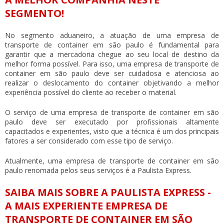
SEGMENTO!
No segmento aduaneiro, a atuação de uma
empresa de
transporte de container em são paulo
é fundamental para
garantir que a mercadoria chegue ao seu local de destino da
melhor forma possível. Para isso, uma
empresa de transporte de
container em são paulo
deve ser cuidadosa e atenciosa ao
realizar o deslocamento do container objetivando a melhor
experiência possível do cliente ao receber o material.
O serviço de uma
empresa de transporte de container em são
paulo
deve ser executado por profissionais altamente
capacitados e experientes, visto que a técnica é um dos principais
fatores a ser considerado com esse tipo de serviço.
Atualmente, uma
empresa de transporte de container em são
paulo
renomada pelos seus serviços é a Paulista Express.
SAIBA MAIS SOBRE A PAULISTA EXPRESS -
A MAIS EXPERIENTE EMPRESA DE
TRANSPORTE DE CONTAINER EM SÃO