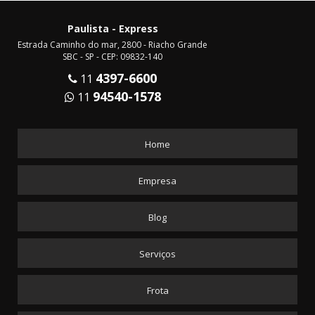
Paulista - Express
Estrada Caminho do mar, 2800 - Riacho Grande
SBC - SP - CEP: 09832-140
4397-6600
11
94540-1578
11
Home
Empresa
Blog
Serviços
Frota