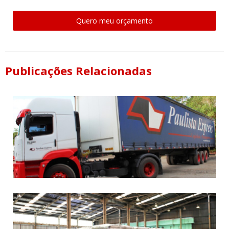
Quero meu orçamento
Publicações Relacionadas