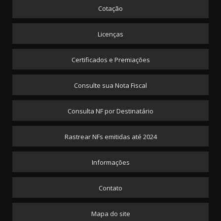
Cotação
Licenças
Certificados e Premiações
Consulte sua Nota Fiscal
Consulta NF por Destinatário
Rastrear NFs emitidas até 2024
Informações
Contato
Mapa do site