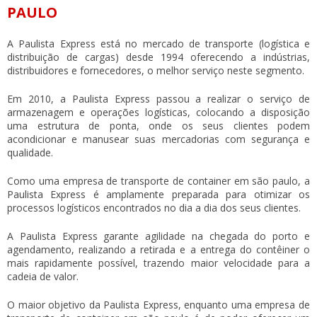
PAULO
A Paulista Express está no mercado de transporte (logística e
distribuição de cargas) desde 1994 oferecendo a indústrias,
distribuidores e fornecedores, o melhor serviço neste segmento.
Em 2010, a Paulista Express passou a realizar o serviço de
armazenagem e operações logísticas, colocando a disposição
uma estrutura de ponta, onde os seus clientes podem
acondicionar e manusear suas mercadorias com segurança e
qualidade.
Como uma
empresa de transporte de container em são paulo
, a
Paulista Express é amplamente preparada para otimizar os
processos logísticos encontrados no dia a dia dos seus clientes.
A Paulista Express garante agilidade na chegada do porto e
agendamento, realizando a retirada e a entrega do contêiner o
mais rapidamente possível, trazendo maior velocidade para a
cadeia de valor.
O maior objetivo da Paulista Express, enquanto uma
empresa de