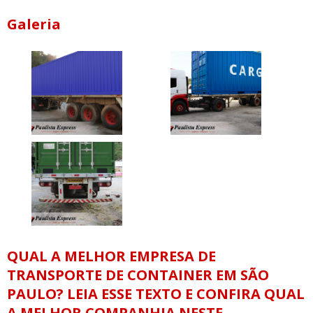
Galeria
QUAL A MELHOR EMPRESA DE
TRANSPORTE DE CONTAINER EM SÃO
PAULO? LEIA ESSE TEXTO E CONFIRA QUAL
A MELHOR COMPANHIA NESTE