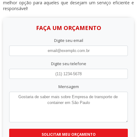
melhor opção para aqueles que desejam um serviço eficiente e
responsável!
FAÇA UM ORÇAMENTO
Digite seu email
Digite seu telefone
Mensagem
SOLICITAR MEU ORÇAMENTO