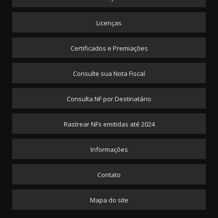
Licenças
Certificados e Premiações
Consulte sua Nota Fiscal
Consulta NF por Destinatário
Rastrear NFs emitidas até 2024
Informações
Contato
Mapa do site