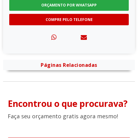
ORÇAMENTO POR WHATSAPP
COMPRE PELO TELEFONE
Páginas Relacionadas
Encontrou o que procurava?
Faça seu orçamento gratis agora mesmo!