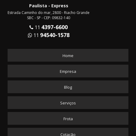
Paulista - Express
Estrada Caminho do mar, 2800 - Riacho Grande
SBC - SP - CEP: 09832-140
4397-6600
11
94540-1578
11
Home
Empresa
Blog
Serviços
Frota
Cotação