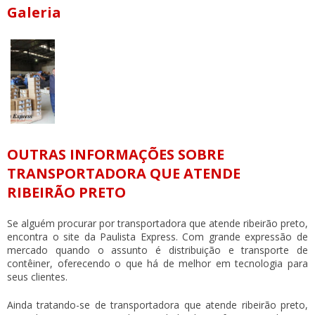
Galeria
OUTRAS INFORMAÇÕES SOBRE
TRANSPORTADORA QUE ATENDE
RIBEIRÃO PRETO
Se alguém procurar por
transportadora que atende ribeirão preto
,
encontra o site da Paulista Express. Com grande expressão de
mercado quando o assunto é distribuição e transporte de
contêiner, oferecendo o que há de melhor em tecnologia para
seus clientes.
Ainda tratando-se de
transportadora que atende ribeirão preto
,