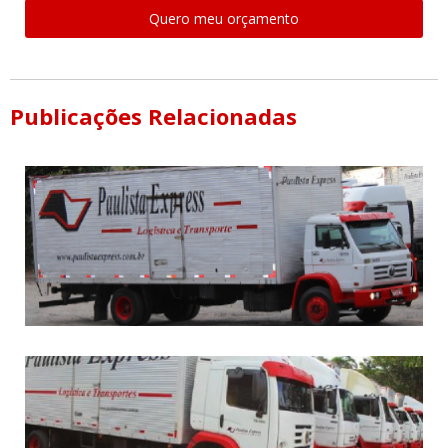
Quero meu orçamento
Publicações Relacionadas