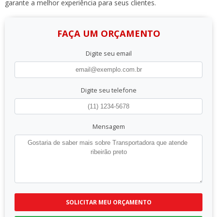
garante a melhor experiência para seus clientes.
FAÇA UM ORÇAMENTO
Digite seu email
Digite seu telefone
Mensagem
SOLICITAR MEU ORÇAMENTO