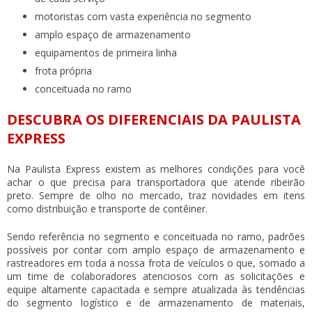
motoristas com vasta experiência no segmento
amplo espaço de armazenamento
equipamentos de primeira linha
frota própria
conceituada no ramo
DESCUBRA OS DIFERENCIAIS DA PAULISTA
EXPRESS
Na Paulista Express existem as melhores condições para você
achar o que precisa para
transportadora que atende ribeirão
preto
. Sempre de olho no mercado, traz novidades em itens
como distribuição e transporte de contêiner.
Sendo referência no segmento e conceituada no ramo, padrões
possíveis por contar com amplo espaço de armazenamento e
rastreadores em toda a nossa frota de veículos o que, somado a
um time de colaboradores atenciosos com as solicitações e
equipe altamente capacitada e sempre atualizada às tendências
do segmento logístico e de armazenamento de materiais,