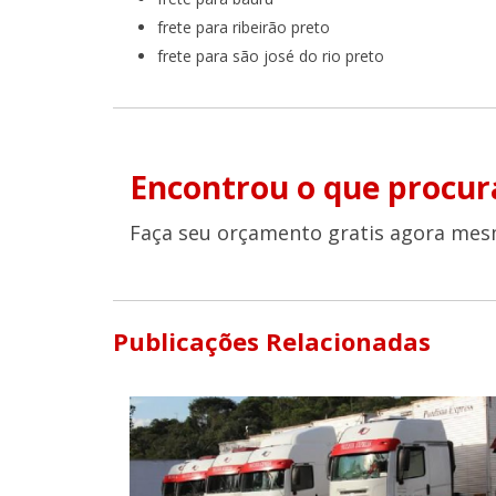
frete para ribeirão preto
frete para são josé do rio preto
Encontrou o que procur
Faça seu orçamento gratis agora mes
Publicações Relacionadas