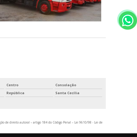
Centro
Consolação
República
Santa Cecília
ção de direito autoral – artigo 184 do Código Penal –
Lei 9610/98 - Lei de