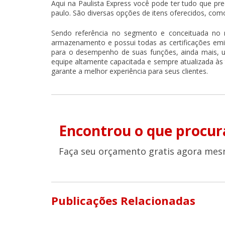
Aqui na Paulista Express você pode ter tudo que pr
paulo
. São diversas opções de itens oferecidos, como
Sendo referência no segmento e conceituada no
armazenamento e possui todas as certificações emitid
para o desempenho de suas funções, ainda mais, u
equipe altamente capacitada e sempre atualizada às
garante a melhor experiência para seus clientes.
Encontrou o que procur
Faça seu orçamento gratis agora mes
Publicações Relacionadas