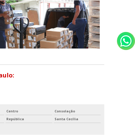
aulo:
Centro
Consolação
República
Santa Cecília