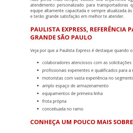
atendimento personalizado para
transportadoras 
equipe altamente capacitada e sempre atualizada à
e terão grande satisfação em melhor te atender.
PAULISTA EXPRESS, REFERÊNCIA
GRANDE SÃO PAULO
Veja por que a Paulista Express é destaque quando 
colaboradores atenciosos com as solicitações
profissionais experientes e qualificados para a
motoristas com vasta experiência no segment
amplo espaço de armazenamento
equipamentos de primeira linha
frota própria
conceituada no ramo
CONHEÇA UM POUCO MAIS SOBRE 