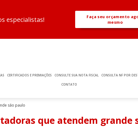
Faça seu orçamento ag
 especialistas!
mesmo
ÇAS
CERTIFICADOS E PREMIAÇÕES
CONSULTE SUA NOTA FISCAL
CONSULTA NF POR DES
CONTATO
nde são paulo
tadoras que atendem grande 