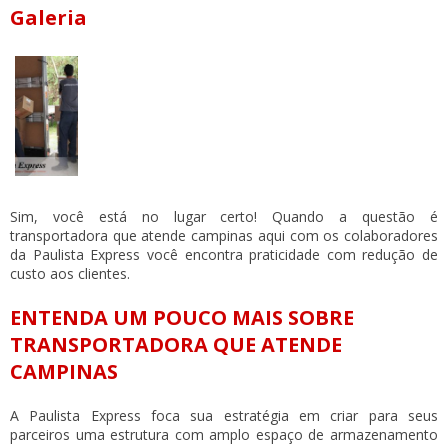
Galeria
Sim, você está no lugar certo! Quando a questão é
transportadora que atende campinas
aqui com os colaboradores
da Paulista Express você encontra praticidade com redução de
custo aos clientes.
ENTENDA UM POUCO MAIS SOBRE
TRANSPORTADORA QUE ATENDE
CAMPINAS
A Paulista Express foca sua estratégia em criar para seus
parceiros uma estrutura com amplo espaço de armazenamento