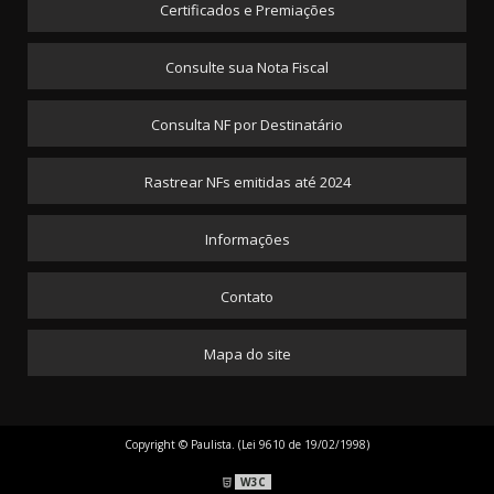
Certificados e Premiações
Consulte sua Nota Fiscal
Consulta NF por Destinatário
Rastrear NFs emitidas até 2024
Informações
Contato
Mapa do site
Copyright © Paulista. (Lei 9610 de 19/02/1998)
W3C