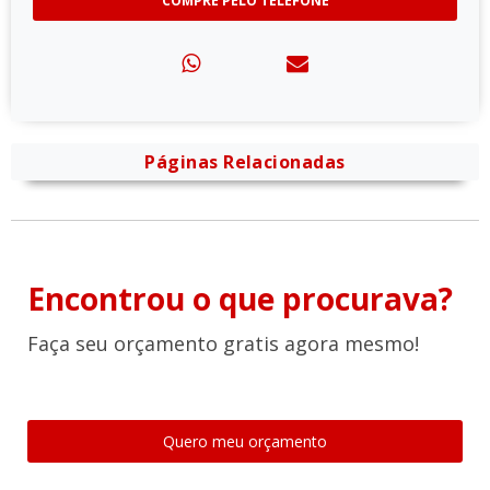
COMPRE PELO TELEFONE
Páginas Relacionadas
Encontrou o que procurava?
Faça seu orçamento gratis agora mesmo!
Quero meu orçamento