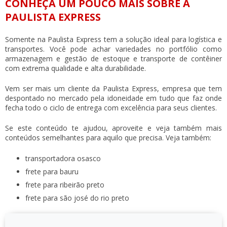
CONHEÇA UM POUCO MAIS SOBRE A
PAULISTA EXPRESS
Somente na Paulista Express tem a solução ideal para logística e
transportes. Você pode achar variedades no portfólio como
armazenagem e gestão de estoque e transporte de contêiner
com extrema qualidade e alta durabilidade.
Vem ser mais um cliente da Paulista Express, empresa que tem
despontado no mercado pela idoneidade em tudo que faz onde
fecha todo o ciclo de entrega com excelência para seus clientes.
Se este conteúdo te ajudou, aproveite e veja também mais
conteúdos semelhantes para aquilo que precisa. Veja também:
transportadora osasco
frete para bauru
frete para ribeirão preto
frete para são josé do rio preto