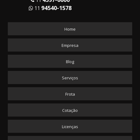
94540-1578
11
Home
Empresa
Blog
Serviços
Frota
Cotação
Licenças