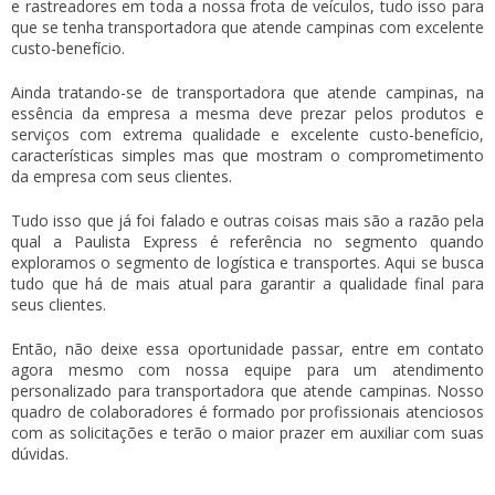
e rastreadores em toda a nossa frota de veículos, tudo isso para
que se tenha
transportadora que atende campinas
com excelente
custo-benefício.
Ainda tratando-se de
transportadora que atende campinas
, na
essência da empresa a mesma deve prezar pelos produtos e
serviços com extrema qualidade e excelente custo-benefício,
características simples mas que mostram o comprometimento
da empresa com seus clientes.
Tudo isso que já foi falado e outras coisas mais são a razão pela
qual a Paulista Express é referência no segmento quando
exploramos o segmento de logística e transportes. Aqui se busca
tudo que há de mais atual para garantir a qualidade final para
seus clientes.
Então, não deixe essa oportunidade passar, entre em contato
agora mesmo com nossa equipe para um atendimento
personalizado para
transportadora que atende campinas
. Nosso
quadro de colaboradores é formado por profissionais atenciosos
com as solicitações e terão o maior prazer em auxiliar com suas
dúvidas.