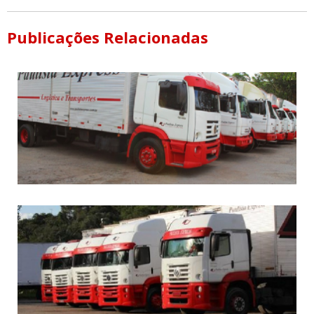
Publicações Relacionadas