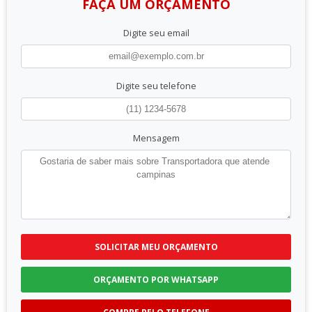
FAÇA UM ORÇAMENTO
Digite seu email
Digite seu telefone
Mensagem
SOLICITAR MEU ORÇAMENTO
ORÇAMENTO POR WHATSAPP