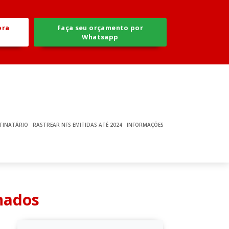
ora
Faça seu orçamento por
Whatsapp
TINATÁRIO
RASTREAR NFS EMITIDAS ATÉ 2024
INFORMAÇÕES
nados