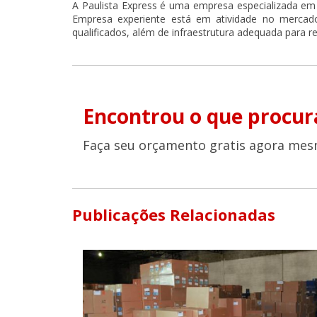
A Paulista Express é uma empresa especializada em 
Empresa experiente está em atividade no mercad
qualificados, além de infraestrutura adequada para r
Encontrou o que procur
Faça seu orçamento gratis agora mes
Publicações Relacionadas