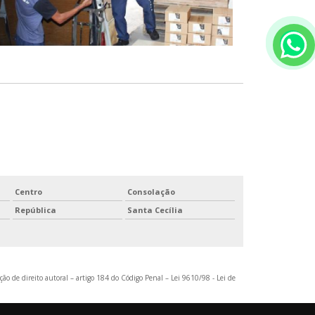
Centro
Consolação
República
Santa Cecília
ção de direito autoral – artigo 184 do Código Penal –
Lei 9610/98 - Lei de