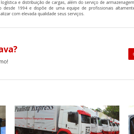
logística e distribuição de cargas, além do serviço de armazenagem
o desde 1994 e dispõe de uma equipe de profissionais altament
ealizar com elevada qualidade seus serviços.
ava?
mo!