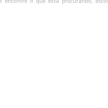
 e encontre o que está procurando, esco