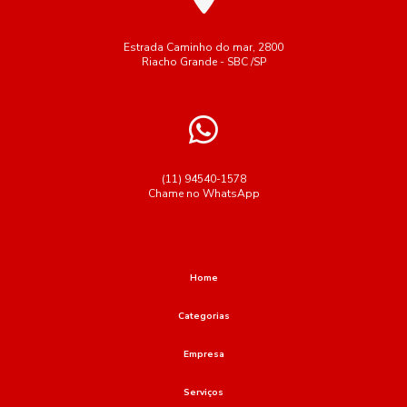
Estrada Caminho do mar, 2800
Riacho Grande - SBC /SP
(11) 94540-1578
Chame no WhatsApp
Home
Categorias
Empresa
Serviços