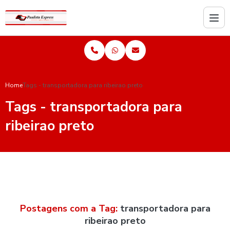
Home
Tags - transportadora para ribeirao preto
Tags - transportadora para
ribeirao preto
Postagens com a Tag:
transportadora para
ribeirao preto