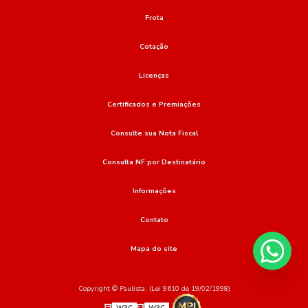
Frota
Cotação
Licenças
Certificados e Premiações
Consulte sua Nota Fiscal
Consulta NF por Destinatário
Informações
Contato
Mapa do site
Copyright © Paulista. (Lei 9610 de 19/02/1998)
W3C
W3C