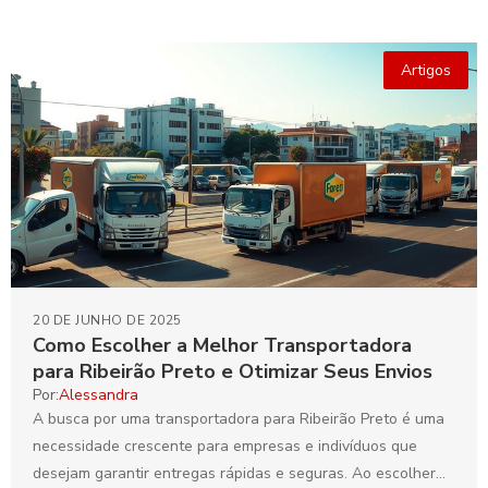
Artigos
20 DE JUNHO DE 2025
Como Escolher a Melhor Transportadora
para Ribeirão Preto e Otimizar Seus Envios
Por:
Alessandra
A busca por uma transportadora para Ribeirão Preto é uma
necessidade crescente para empresas e indivíduos que
desejam garantir entregas rápidas e seguras. Ao escolher...