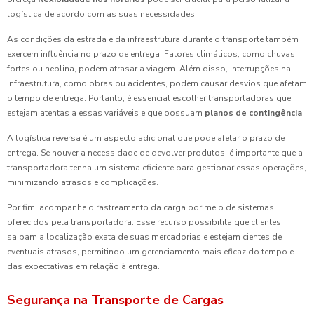
logística de acordo com as suas necessidades.
As condições da estrada e da infraestrutura durante o transporte também
exercem influência no prazo de entrega. Fatores climáticos, como chuvas
fortes ou neblina, podem atrasar a viagem. Além disso, interrupções na
infraestrutura, como obras ou acidentes, podem causar desvios que afetam
o tempo de entrega. Portanto, é essencial escolher transportadoras que
estejam atentas a essas variáveis e que possuam
planos de contingência
.
A logística reversa é um aspecto adicional que pode afetar o prazo de
entrega. Se houver a necessidade de devolver produtos, é importante que a
transportadora tenha um sistema eficiente para gestionar essas operações,
minimizando atrasos e complicações.
Por fim, acompanhe o rastreamento da carga por meio de sistemas
oferecidos pela transportadora. Esse recurso possibilita que clientes
saibam a localização exata de suas mercadorias e estejam cientes de
eventuais atrasos, permitindo um gerenciamento mais eficaz do tempo e
das expectativas em relação à entrega.
Segurança na Transporte de Cargas