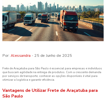
Por:
Alessandra
- 25 de Junho de 2025
Frete de Araçatuba para São Paulo é essencial para empresas e indivíduos
que buscam agilidade na entrega de produtos. Com a crescente demanda
por serviços de transporte, conhecer as opções disponíveis é vital para
otimizar a logística e garantir eficiência.
Vantagens de Utilizar Frete de Araçatuba para
São Paulo