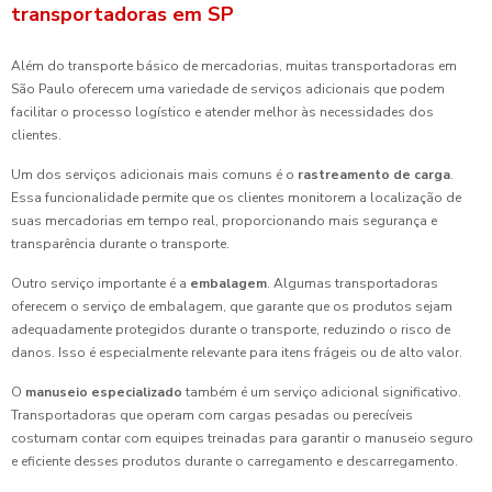
transportadoras em SP
Além do transporte básico de mercadorias, muitas transportadoras em
São Paulo oferecem uma variedade de serviços adicionais que podem
facilitar o processo logístico e atender melhor às necessidades dos
clientes.
Um dos serviços adicionais mais comuns é o
rastreamento de carga
.
Essa funcionalidade permite que os clientes monitorem a localização de
suas mercadorias em tempo real, proporcionando mais segurança e
transparência durante o transporte.
Outro serviço importante é a
embalagem
. Algumas transportadoras
oferecem o serviço de embalagem, que garante que os produtos sejam
adequadamente protegidos durante o transporte, reduzindo o risco de
danos. Isso é especialmente relevante para itens frágeis ou de alto valor.
O
manuseio especializado
também é um serviço adicional significativo.
Transportadoras que operam com cargas pesadas ou perecíveis
costumam contar com equipes treinadas para garantir o manuseio seguro
e eficiente desses produtos durante o carregamento e descarregamento.