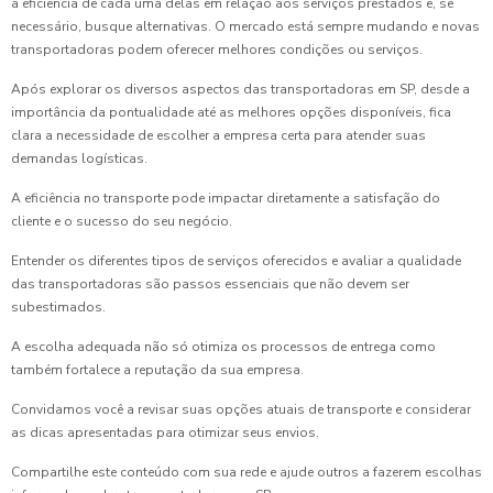
a eficiência de cada uma delas em relação aos serviços prestados e, se
necessário, busque alternativas. O mercado está sempre mudando e novas
transportadoras podem oferecer melhores condições ou serviços.
Após explorar os diversos aspectos das transportadoras em SP, desde a
importância da pontualidade até as melhores opções disponíveis, fica
clara a necessidade de escolher a empresa certa para atender suas
demandas logísticas.
A eficiência no transporte pode impactar diretamente a satisfação do
cliente e o sucesso do seu negócio.
Entender os diferentes tipos de serviços oferecidos e avaliar a qualidade
das transportadoras são passos essenciais que não devem ser
subestimados.
A escolha adequada não só otimiza os processos de entrega como
também fortalece a reputação da sua empresa.
Convidamos você a revisar suas opções atuais de transporte e considerar
as dicas apresentadas para otimizar seus envios.
Compartilhe este conteúdo com sua rede e ajude outros a fazerem escolhas