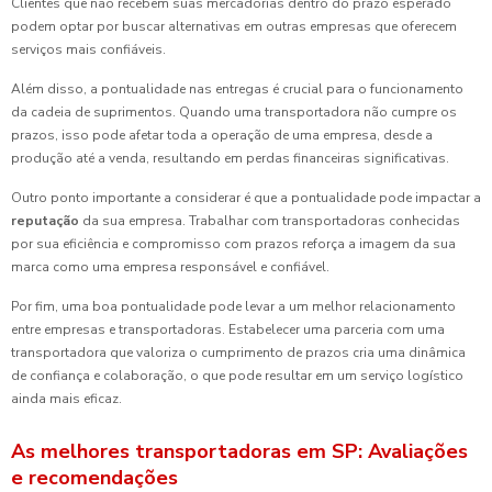
Clientes que não recebem suas mercadorias dentro do prazo esperado
podem optar por buscar alternativas em outras empresas que oferecem
serviços mais confiáveis.
Além disso, a pontualidade nas entregas é crucial para o funcionamento
da cadeia de suprimentos. Quando uma transportadora não cumpre os
prazos, isso pode afetar toda a operação de uma empresa, desde a
produção até a venda, resultando em perdas financeiras significativas.
Outro ponto importante a considerar é que a pontualidade pode impactar a
reputação
da sua empresa. Trabalhar com transportadoras conhecidas
por sua eficiência e compromisso com prazos reforça a imagem da sua
marca como uma empresa responsável e confiável.
Por fim, uma boa pontualidade pode levar a um melhor relacionamento
entre empresas e transportadoras. Estabelecer uma parceria com uma
transportadora que valoriza o cumprimento de prazos cria uma dinâmica
de confiança e colaboração, o que pode resultar em um serviço logístico
ainda mais eficaz.
As melhores transportadoras em SP: Avaliações
e recomendações