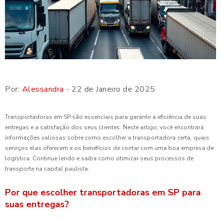
Por:
Alessandra
- 22 de Janeiro de 2025
Transportadoras em SP são essenciais para garantir a eficiência de suas
entregas e a satisfação dos seus clientes. Neste artigo, você encontrará
informações valiosas sobre como escolher a transportadora certa, quais
serviços elas oferecem e os benefícios de contar com uma boa empresa de
logística. Continue lendo e saiba como otimizar seus processos de
transporte na capital paulista.
Por que escolher transportadoras em SP para
suas entregas?