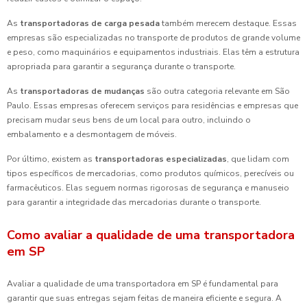
As
transportadoras de carga pesada
também merecem destaque. Essas
empresas são especializadas no transporte de produtos de grande volume
e peso, como maquinários e equipamentos industriais. Elas têm a estrutura
apropriada para garantir a segurança durante o transporte.
As
transportadoras de mudanças
são outra categoria relevante em São
Paulo. Essas empresas oferecem serviços para residências e empresas que
precisam mudar seus bens de um local para outro, incluindo o
embalamento e a desmontagem de móveis.
Por último, existem as
transportadoras especializadas
, que lidam com
tipos específicos de mercadorias, como produtos químicos, perecíveis ou
farmacêuticos. Elas seguem normas rigorosas de segurança e manuseio
para garantir a integridade das mercadorias durante o transporte.
Como avaliar a qualidade de uma transportadora
em SP
Avaliar a qualidade de uma transportadora em SP é fundamental para
garantir que suas entregas sejam feitas de maneira eficiente e segura. A