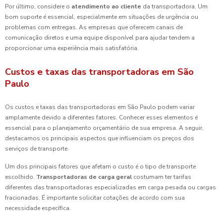
Por último, considere o
atendimento ao cliente
da transportadora. Um
bom suporte é essencial, especialmente em situações de urgência ou
problemas com entregas. As empresas que oferecem canais de
comunicação diretos e uma equipe disponível para ajudar tendem a
proporcionar uma experiência mais satisfatória.
Custos e taxas das transportadoras em São
Paulo
Os custos e taxas das transportadoras em São Paulo podem variar
amplamente devido a diferentes fatores. Conhecer esses elementos é
essencial para o planejamento orçamentário de sua empresa. A seguir,
destacamos os principais aspectos que influenciam os preços dos
serviços de transporte.
Um dos principais fatores que afetam o custo é o tipo de transporte
escolhido.
Transportadoras de carga geral
costumam ter tarifas
diferentes das transportadoras especializadas em carga pesada ou cargas
fracionadas. É importante solicitar cotações de acordo com sua
necessidade específica.