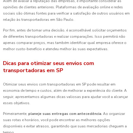
Além de avaliar a reputação das empresas, é importante considerar as
opiniões de clientes anteriores. Plataformas de avaliação online e redes
sociais são ótimas fontes para verificar a satisfação de outros usuários em
relação às transportadoras em São Paulo.
Por fim, antes de tomar uma decisão, é aconselhável solicitar orçamentos
de diferentes transportadoras e realizar comparações. Isso permitirá não
apenas comparar preços, mas também identificar qual empresa oferece o
melhor custo-benefício e atendeu melhor às suas expectativas.
Dicas para otimizar seus envios com
transportadoras em SP
Otimizar seus envios com transportadoras em SP pode resultar em
economia de tempo e custos, além de melhorar a experiência do cliente. A
seguir, apresentamos algumas dicas valiosas para ajudar você a alcançar
esses objetivos.
Primeiramente,
planeje suas entregas com antecedência
. Ao organizar
suas rotas e horários, você pode encontrar as melhores opções
disponíveis e evitar atrasos, garantindo que suas mercadorias cheguem a
tempo.