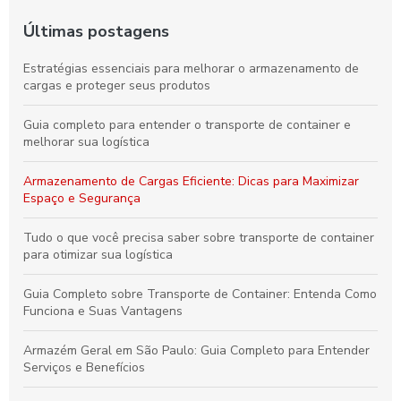
Últimas postagens
Estratégias essenciais para melhorar o armazenamento de
cargas e proteger seus produtos
Guia completo para entender o transporte de container e
melhorar sua logística
Armazenamento de Cargas Eficiente: Dicas para Maximizar
Espaço e Segurança
Tudo o que você precisa saber sobre transporte de container
para otimizar sua logística
Guia Completo sobre Transporte de Container: Entenda Como
Funciona e Suas Vantagens
Armazém Geral em São Paulo: Guia Completo para Entender
Serviços e Benefícios