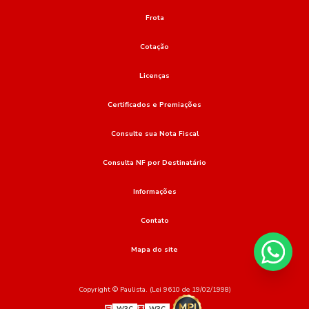
Frota
Cotação
Licenças
Certificados e Premiações
Consulte sua Nota Fiscal
Consulta NF por Destinatário
Informações
Contato
Mapa do site
Copyright © Paulista. (Lei 9610 de 19/02/1998)
W3C
W3C