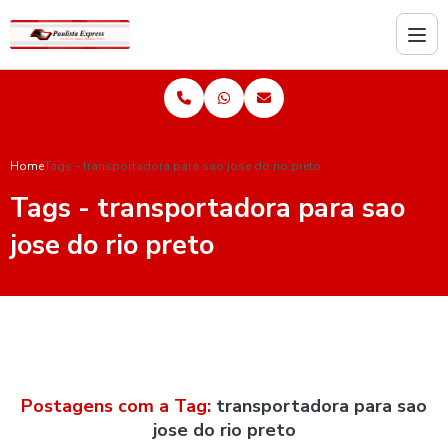
Home
Tags - transportadora para sao jose do rio preto
Tags - transportadora para sao
jose do rio preto
Postagens com a Tag:
transportadora para sao
jose do rio preto