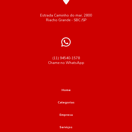
Estrada Caminho do mar, 2800
Riacho Grande - SBC /SP
(11) 94540-1578
Chame no WhatsApp
Home
Categorias
Empresa
Serviços