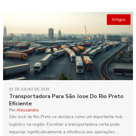
Artigos
01 DE JULHO DE 2025
Transportadora Para São Jose Do Rio Preto
Eficiente
Por:
Alessandra
São José do Rio Preto se destaca como um importante hub
logístico na região. Escolher a transportadora certa pode
impactar significativamente a eficiência das operações....