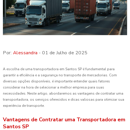
Por:
Alessandra
- 01 de Julho de 2025
A escolha de uma transportadora em Santos SP é fundamental para
garantir a eficiência e a segurança no transporte de mercadorias. Com
diversas opções disponíveis, é importante entender quais fatores
considerar na hora de selecionar a melhor empresa para suas
necessidades. Neste artigo, abordaremos as vantagens de contratar uma
transportadora, os serviços oferecidos e dicas valiosas para otimizar sua
experiência de transporte.
Vantagens de Contratar uma Transportadora em
Santos SP