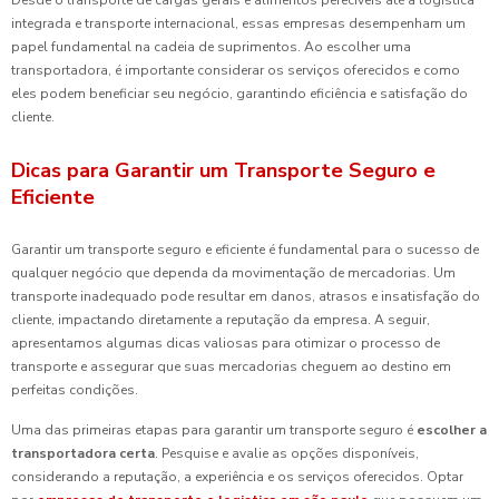
Desde o transporte de cargas gerais e alimentos perecíveis até a logística
integrada e transporte internacional, essas empresas desempenham um
papel fundamental na cadeia de suprimentos. Ao escolher uma
transportadora, é importante considerar os serviços oferecidos e como
eles podem beneficiar seu negócio, garantindo eficiência e satisfação do
cliente.
Dicas para Garantir um Transporte Seguro e
Eficiente
Garantir um transporte seguro e eficiente é fundamental para o sucesso de
qualquer negócio que dependa da movimentação de mercadorias. Um
transporte inadequado pode resultar em danos, atrasos e insatisfação do
cliente, impactando diretamente a reputação da empresa. A seguir,
apresentamos algumas dicas valiosas para otimizar o processo de
transporte e assegurar que suas mercadorias cheguem ao destino em
perfeitas condições.
Uma das primeiras etapas para garantir um transporte seguro é
escolher a
transportadora certa
. Pesquise e avalie as opções disponíveis,
considerando a reputação, a experiência e os serviços oferecidos. Optar