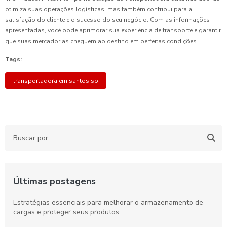
otimiza suas operações logísticas, mas também contribui para a
satisfação do cliente e o sucesso do seu negócio. Com as informações
apresentadas, você pode aprimorar sua experiência de transporte e garantir
que suas mercadorias cheguem ao destino em perfeitas condições.
Tags:
transportadora em santos sp
Últimas postagens
Estratégias essenciais para melhorar o armazenamento de
cargas e proteger seus produtos