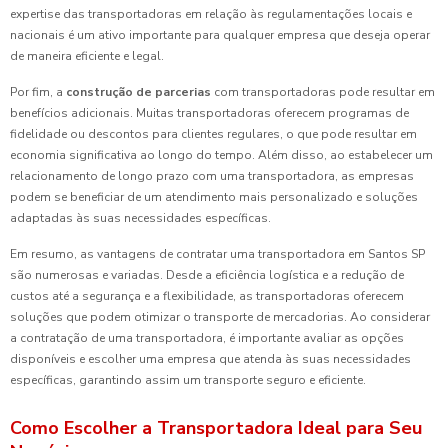
expertise das transportadoras em relação às regulamentações locais e
nacionais é um ativo importante para qualquer empresa que deseja operar
de maneira eficiente e legal.
Por fim, a
construção de parcerias
com transportadoras pode resultar em
benefícios adicionais. Muitas transportadoras oferecem programas de
fidelidade ou descontos para clientes regulares, o que pode resultar em
economia significativa ao longo do tempo. Além disso, ao estabelecer um
relacionamento de longo prazo com uma transportadora, as empresas
podem se beneficiar de um atendimento mais personalizado e soluções
adaptadas às suas necessidades específicas.
Em resumo, as vantagens de contratar uma transportadora em Santos SP
são numerosas e variadas. Desde a eficiência logística e a redução de
custos até a segurança e a flexibilidade, as transportadoras oferecem
soluções que podem otimizar o transporte de mercadorias. Ao considerar
a contratação de uma transportadora, é importante avaliar as opções
disponíveis e escolher uma empresa que atenda às suas necessidades
específicas, garantindo assim um transporte seguro e eficiente.
Como Escolher a Transportadora Ideal para Seu