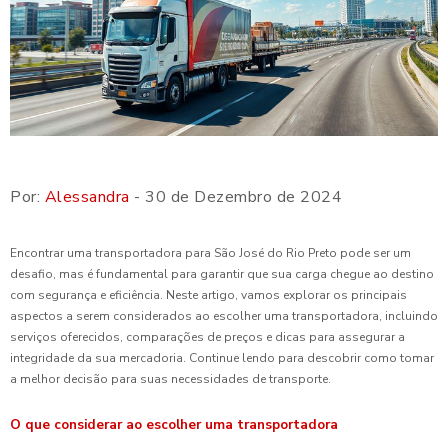
Por:
Alessandra
- 30 de Dezembro de 2024
Encontrar uma transportadora para São José do Rio Preto pode ser um
desafio, mas é fundamental para garantir que sua carga chegue ao destino
com segurança e eficiência. Neste artigo, vamos explorar os principais
aspectos a serem considerados ao escolher uma transportadora, incluindo
serviços oferecidos, comparações de preços e dicas para assegurar a
integridade da sua mercadoria. Continue lendo para descobrir como tomar
a melhor decisão para suas necessidades de transporte.
O que considerar ao escolher uma transportadora