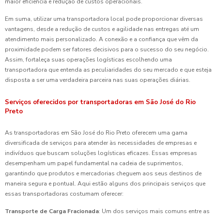
maior eficiência e redução de custos operacionais.
Em suma, utilizar uma transportadora local pode proporcionar diversas
vantagens, desde a redução de custos e agilidade nas entregas até um
atendimento mais personalizado. A conexão e a confiança que vêm da
proximidade podem ser fatores decisivos para o sucesso do seu negócio.
Assim, fortaleça suas operações logísticas escolhendo uma
transportadora que entenda as peculiaridades do seu mercado e que esteja
disposta a ser uma verdadeira parceira nas suas operações diárias.
Serviços oferecidos por transportadoras em São José do Rio
Preto
As transportadoras em São José do Rio Preto oferecem uma gama
diversificada de serviços para atender às necessidades de empresas e
indivíduos que buscam soluções logísticas eficazes. Essas empresas
desempenham um papel fundamental na cadeia de suprimentos,
garantindo que produtos e mercadorias cheguem aos seus destinos de
maneira segura e pontual. Aqui estão alguns dos principais serviços que
essas transportadoras costumam oferecer:
Transporte de Carga Fracionada
: Um dos serviços mais comuns entre as