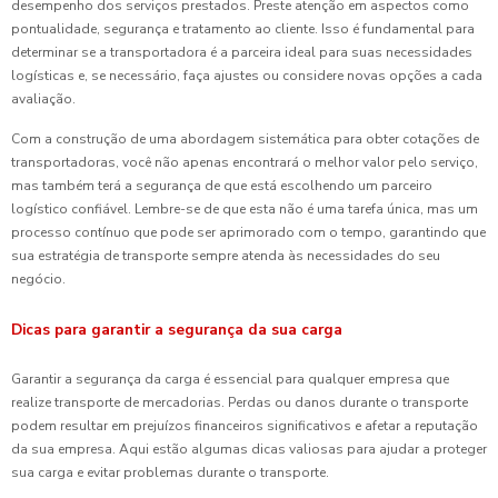
desempenho dos serviços prestados. Preste atenção em aspectos como
pontualidade, segurança e tratamento ao cliente. Isso é fundamental para
determinar se a transportadora é a parceira ideal para suas necessidades
logísticas e, se necessário, faça ajustes ou considere novas opções a cada
avaliação.
Com a construção de uma abordagem sistemática para obter cotações de
transportadoras, você não apenas encontrará o melhor valor pelo serviço,
mas também terá a segurança de que está escolhendo um parceiro
logístico confiável. Lembre-se de que esta não é uma tarefa única, mas um
processo contínuo que pode ser aprimorado com o tempo, garantindo que
sua estratégia de transporte sempre atenda às necessidades do seu
negócio.
Dicas para garantir a segurança da sua carga
Garantir a segurança da carga é essencial para qualquer empresa que
realize transporte de mercadorias. Perdas ou danos durante o transporte
podem resultar em prejuízos financeiros significativos e afetar a reputação
da sua empresa. Aqui estão algumas dicas valiosas para ajudar a proteger
sua carga e evitar problemas durante o transporte.