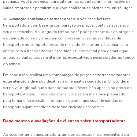
pesquisa, você pode encontrar plataformas que integram informações de
várias empresas e permitem que você analise suas ofertas em um só lugar.
10. Avaliação contínua de fornecedores
: Após escolher uma
transportadora com base na comparação de preços, continue avaliando
seu desempenho. Ao longo do tempo, você pode perceber que os preços e
a qualidade do serviço mudam com base em suas necessidades de
transporte e no comportamento do mercado. Manter um relacionamento
aberto com a transportadora escolhida é fundamental para garantir que
ambas as partes possam atender às expectativas e necessidades ao longo
do tempo.
Em conclusão, realizar uma comparação de preços entre transportadoras
exige atenção a diversos detalhes e uma análise cuidadosa. O foco deve
ser no valor global que a transportadora oferece, não apenas no preço do
transporte. Ao seguir as dicas acima, você estará mais bem preparado
para tomar uma decisão informada e garantir que suas demandas de
transporte sejam atendidas de forma eficiente e econômica.
Depoimentos e avaliações de clientes sobre transportadoras
Ao escolher uma transportadora, um dos aspectos mais relevantes a ser