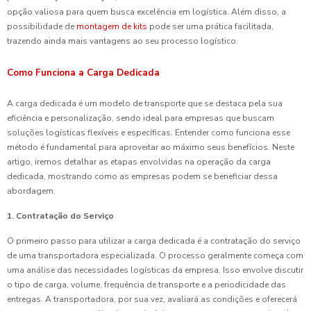
opção valiosa para quem busca excelência em logística. Além disso, a
possibilidade de
montagem de kits
pode ser uma prática facilitada,
trazendo ainda mais vantagens ao seu processo logístico.
Como Funciona a Carga Dedicada
A carga dedicada é um modelo de transporte que se destaca pela sua
eficiência e personalização, sendo ideal para empresas que buscam
soluções logísticas flexíveis e específicas. Entender como funciona esse
método é fundamental para aproveitar ao máximo seus benefícios. Neste
artigo, iremos detalhar as etapas envolvidas na operação da carga
dedicada, mostrando como as empresas podem se beneficiar dessa
abordagem.
1. Contratação do Serviço
O primeiro passo para utilizar a carga dedicada é a contratação do serviço
de uma transportadora especializada. O processo geralmente começa com
uma análise das necessidades logísticas da empresa. Isso envolve discutir
o tipo de carga, volume, frequência de transporte e a periodicidade das
entregas. A transportadora, por sua vez, avaliará as condições e oferecerá