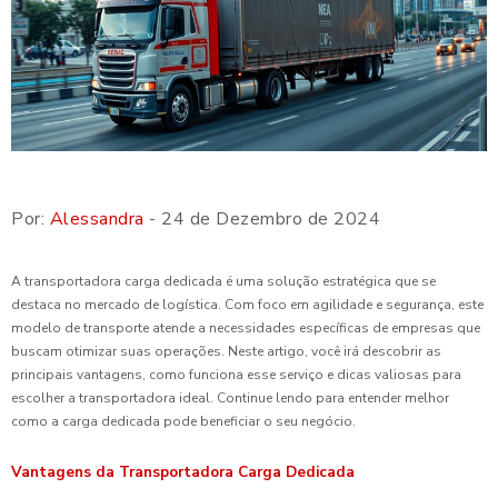
Por:
Alessandra
- 24 de Dezembro de 2024
A transportadora carga dedicada é uma solução estratégica que se
destaca no mercado de logística. Com foco em agilidade e segurança, este
modelo de transporte atende a necessidades específicas de empresas que
buscam otimizar suas operações. Neste artigo, você irá descobrir as
principais vantagens, como funciona esse serviço e dicas valiosas para
escolher a transportadora ideal. Continue lendo para entender melhor
como a carga dedicada pode beneficiar o seu negócio.
Vantagens da Transportadora Carga Dedicada