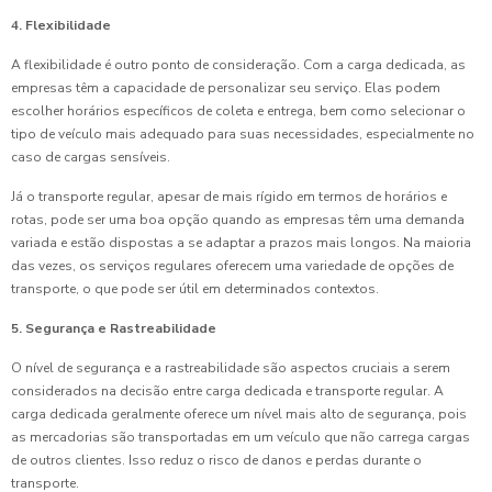
4. Flexibilidade
A flexibilidade é outro ponto de consideração. Com a carga dedicada, as
empresas têm a capacidade de personalizar seu serviço. Elas podem
escolher horários específicos de coleta e entrega, bem como selecionar o
tipo de veículo mais adequado para suas necessidades, especialmente no
caso de cargas sensíveis.
Já o transporte regular, apesar de mais rígido em termos de horários e
rotas, pode ser uma boa opção quando as empresas têm uma demanda
variada e estão dispostas a se adaptar a prazos mais longos. Na maioria
das vezes, os serviços regulares oferecem uma variedade de opções de
transporte, o que pode ser útil em determinados contextos.
5. Segurança e Rastreabilidade
O nível de segurança e a rastreabilidade são aspectos cruciais a serem
considerados na decisão entre carga dedicada e transporte regular. A
carga dedicada geralmente oferece um nível mais alto de segurança, pois
as mercadorias são transportadas em um veículo que não carrega cargas
de outros clientes. Isso reduz o risco de danos e perdas durante o
transporte.