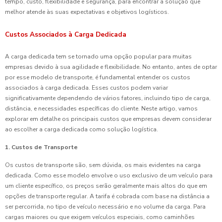
tempo, custo, flexibilidade e segurança, para encontrar a solução que
melhor atende às suas expectativas e objetivos logísticos.
Custos Associados à Carga Dedicada
A carga dedicada tem se tornado uma opção popular para muitas
empresas devido à sua agilidade e flexibilidade. No entanto, antes de optar
por esse modelo de transporte, é fundamental entender os custos
associados à carga dedicada. Esses custos podem variar
significativamente dependendo de vários fatores, incluindo tipo de carga,
distância, e necessidades específicas do cliente. Neste artigo, vamos
explorar em detalhe os principais custos que empresas devem considerar
ao escolher a carga dedicada como solução logística.
1. Custos de Transporte
Os custos de transporte são, sem dúvida, os mais evidentes na carga
dedicada. Como esse modelo envolve o uso exclusivo de um veículo para
um cliente específico, os preços serão geralmente mais altos do que em
opções de transporte regular. A tarifa é cobrada com base na distância a
ser percorrida, no tipo de veículo necessário e no volume da carga. Para
cargas maiores ou que exigem veículos especiais, como caminhões