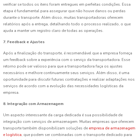
verificar se todos os itens foram entregues em perfeitas condições. Essa
etapa é fundamental para assegurar que não houve danos ou perdas
durante o transporte. Além disso, muitas transportadoras oferecem
relatórios após a entrega, detalhando todo o processo realizado, o que
ajuda a manter um registro claro de todas as operações.
7. Feedback e Ajustes
Após a finalização do transporte, é recomendável que a empresa forneça
um feedback sobre a experiência com o serviço da transportadora. Esse
retorno pode ser valioso para que a transportadora faça os ajustes
necessários e melhore continuamente seus serviços. Além disso, é uma
oportunidade para discutir futuras contratações e realizar adaptações nos
serviços de acordo com a evolução das necessidades logísticas da
empresa.
8. Integração com Armazenagem
Um aspecto interessante da carga dedicada é sua possibilidade de
integração com serviços de armazenagem. Muitas empresas que oferecem
transporte também disponibilizam soluções de
empresa de armazenagem
e logística
, que podem ser combinadas com o transporte dedicado para