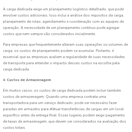
A carga dedicada exige um planejamento logístico detalhado, que pode
envolver custos adicionais. Isso inclui a análise dos requisitos da carga,
planejamento de rotas, agendamento e coordenação com as equipes de
operação. A necessidade de um planejamento contínuo pode agregar
custos que nem sempre são considerados inicialmente.
Para empresas que frequentemente alteram suas operações ou volumes de
carga, os custos de planejamento podem se acumular. Portanto, é
essencial que as empresas avaliem a regularidade de suas necessidades
de transporte para entender o impacto desses custos na escolha pela
carga dedicada.
4. Custos de Armazenagem
Em muitos casos, os custos de carga dedicada podem incluir também
custos de armazenagem. Quando uma empresa contrata uma
transportadora para um serviço dedicado, pode ser necessário fazer
paradas em armazéns para efetuar transferências de cargas em um local
específico antes da entrega final. Esses lugares podem exigir pagamento
de taxas de armazenagem, que devem ser considerados na avaliação dos
custos totais.