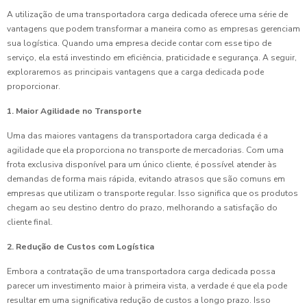
A utilização de uma transportadora carga dedicada oferece uma série de
vantagens que podem transformar a maneira como as empresas gerenciam
sua logística. Quando uma empresa decide contar com esse tipo de
serviço, ela está investindo em eficiência, praticidade e segurança. A seguir,
exploraremos as principais vantagens que a carga dedicada pode
proporcionar.
1. Maior Agilidade no Transporte
Uma das maiores vantagens da transportadora carga dedicada é a
agilidade que ela proporciona no transporte de mercadorias. Com uma
frota exclusiva disponível para um único cliente, é possível atender às
demandas de forma mais rápida, evitando atrasos que são comuns em
empresas que utilizam o transporte regular. Isso significa que os produtos
chegam ao seu destino dentro do prazo, melhorando a satisfação do
cliente final.
2. Redução de Custos com Logística
Embora a contratação de uma transportadora carga dedicada possa
parecer um investimento maior à primeira vista, a verdade é que ela pode
resultar em uma significativa redução de custos a longo prazo. Isso