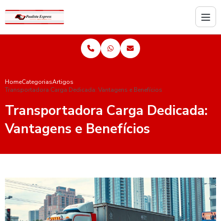
Home
Categorias
Artigos
Transportadora Carga Dedicada: Vantagens e Benefícios
Transportadora Carga Dedicada:
Vantagens e Benefícios