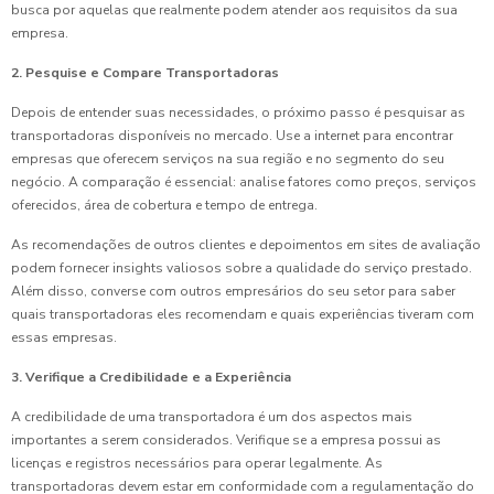
busca por aquelas que realmente podem atender aos requisitos da sua
empresa.
2. Pesquise e Compare Transportadoras
Depois de entender suas necessidades, o próximo passo é pesquisar as
transportadoras disponíveis no mercado. Use a internet para encontrar
empresas que oferecem serviços na sua região e no segmento do seu
negócio. A comparação é essencial: analise fatores como preços, serviços
oferecidos, área de cobertura e tempo de entrega.
As recomendações de outros clientes e depoimentos em sites de avaliação
podem fornecer insights valiosos sobre a qualidade do serviço prestado.
Além disso, converse com outros empresários do seu setor para saber
quais transportadoras eles recomendam e quais experiências tiveram com
essas empresas.
3. Verifique a Credibilidade e a Experiência
A credibilidade de uma transportadora é um dos aspectos mais
importantes a serem considerados. Verifique se a empresa possui as
licenças e registros necessários para operar legalmente. As
transportadoras devem estar em conformidade com a regulamentação do