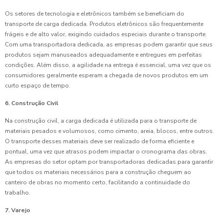
Os setores de tecnologia e eletrônicos também se beneficiam do
transporte de carga dedicada. Produtos eletrônicos são frequentemente
frágeis e de alto valor, exigindo cuidados especiais durante o transporte.
Com uma transportadora dedicada, as empresas podem garantir que seus
produtos sejam manuseados adequadamente e entregues em perfeitas
condições. Além disso, a agilidade na entrega é essencial, uma vez que os
consumidores geralmente esperam a chegada de novos produtos em um
curto espaço de tempo.
6. Construção Civil
Na construção civil, a carga dedicada é utilizada para o transporte de
materiais pesados e volumosos, como cimento, areia, blocos, entre outros.
O transporte desses materiais deve ser realizado de forma eficiente e
pontual, uma vez que atrasos podem impactar o cronograma das obras.
As empresas do setor optam por transportadoras dedicadas para garantir
que todos os materiais necessários para a construção cheguem ao
canteiro de obras no momento certo, facilitando a continuidade do
trabalho.
7. Varejo