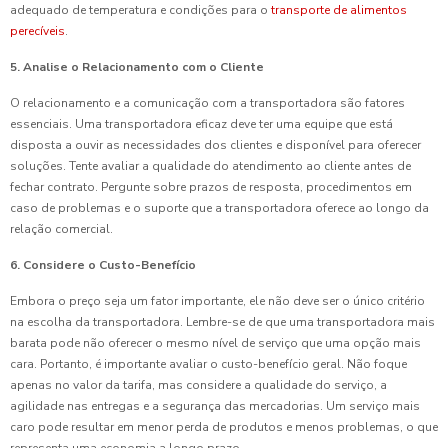
adequado de temperatura e condições para o
transporte de alimentos
perecíveis
.
5. Analise o Relacionamento com o Cliente
O relacionamento e a comunicação com a transportadora são fatores
essenciais. Uma transportadora eficaz deve ter uma equipe que está
disposta a ouvir as necessidades dos clientes e disponível para oferecer
soluções. Tente avaliar a qualidade do atendimento ao cliente antes de
fechar contrato. Pergunte sobre prazos de resposta, procedimentos em
caso de problemas e o suporte que a transportadora oferece ao longo da
relação comercial.
6. Considere o Custo-Benefício
Embora o preço seja um fator importante, ele não deve ser o único critério
na escolha da transportadora. Lembre-se de que uma transportadora mais
barata pode não oferecer o mesmo nível de serviço que uma opção mais
cara. Portanto, é importante avaliar o custo-benefício geral. Não foque
apenas no valor da tarifa, mas considere a qualidade do serviço, a
agilidade nas entregas e a segurança das mercadorias. Um serviço mais
caro pode resultar em menor perda de produtos e menos problemas, o que