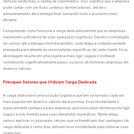
otimizar ainda mais a cadeia de suprimentos. Isso significa que a empresa
pode contar com um fluxo contínuo de mercadorias, desde o
armazenamento até a entrega final, tornando todo o processo mais
eficiente.
Compreender como funciona a carga dedicada permite que as empresas
maximizem a eficiência de suas operações logísticas. Desde a contratação
do serviço até a entrega e monitoramento, cada etapa é cuidadosamente
planejada para atender às necessidades específicas de cada cliente. Essa
abordagem resulta em uma logística mais ágil, segura e confiável,
contribuindo significativamente para o sucesso de inúmeras empresas em
diversos setores.
Principais Setores que Utilizam Carga Dedicada
A carga dedicada é uma solução logística que tem se tornado cada vez
mais popular em diversos setores da economia. Essa modalidade é
especialmente vantajosa para empresas que necessitam de transporte ágil,
seguro e sob medida para suas demandas específicas. Neste artigo,
vamos explorar os principais setores que se beneficiam das vantagens da
carga dedicada e como elas utilizam essa modalidade para otimizar suas
operações.