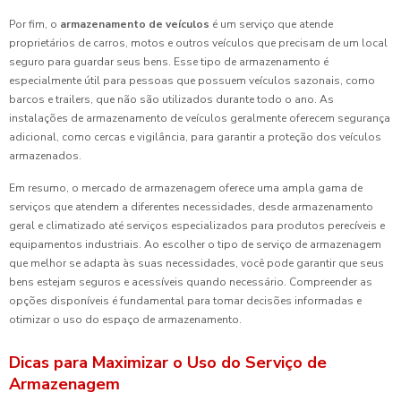
Por fim, o
armazenamento de veículos
é um serviço que atende
proprietários de carros, motos e outros veículos que precisam de um local
seguro para guardar seus bens. Esse tipo de armazenamento é
especialmente útil para pessoas que possuem veículos sazonais, como
barcos e trailers, que não são utilizados durante todo o ano. As
instalações de armazenamento de veículos geralmente oferecem segurança
adicional, como cercas e vigilância, para garantir a proteção dos veículos
armazenados.
Em resumo, o mercado de armazenagem oferece uma ampla gama de
serviços que atendem a diferentes necessidades, desde armazenamento
geral e climatizado até serviços especializados para produtos perecíveis e
equipamentos industriais. Ao escolher o tipo de serviço de armazenagem
que melhor se adapta às suas necessidades, você pode garantir que seus
bens estejam seguros e acessíveis quando necessário. Compreender as
opções disponíveis é fundamental para tomar decisões informadas e
otimizar o uso do espaço de armazenamento.
Dicas para Maximizar o Uso do Serviço de
Armazenagem