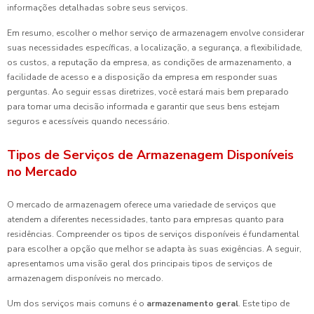
informações detalhadas sobre seus serviços.
Em resumo, escolher o melhor serviço de armazenagem envolve considerar
suas necessidades específicas, a localização, a segurança, a flexibilidade,
os custos, a reputação da empresa, as condições de armazenamento, a
facilidade de acesso e a disposição da empresa em responder suas
perguntas. Ao seguir essas diretrizes, você estará mais bem preparado
para tomar uma decisão informada e garantir que seus bens estejam
seguros e acessíveis quando necessário.
Tipos de Serviços de Armazenagem Disponíveis
no Mercado
O mercado de armazenagem oferece uma variedade de serviços que
atendem a diferentes necessidades, tanto para empresas quanto para
residências. Compreender os tipos de serviços disponíveis é fundamental
para escolher a opção que melhor se adapta às suas exigências. A seguir,
apresentamos uma visão geral dos principais tipos de serviços de
armazenagem disponíveis no mercado.
Um dos serviços mais comuns é o
armazenamento geral
. Este tipo de