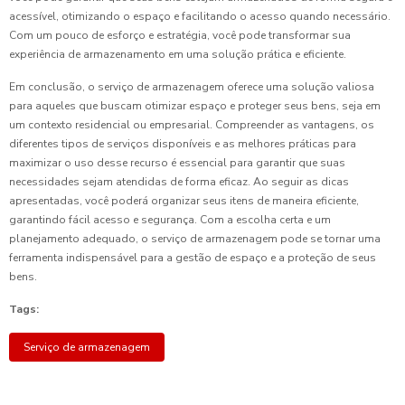
acessível, otimizando o espaço e facilitando o acesso quando necessário.
Com um pouco de esforço e estratégia, você pode transformar sua
experiência de armazenamento em uma solução prática e eficiente.
Em conclusão, o serviço de armazenagem oferece uma solução valiosa
para aqueles que buscam otimizar espaço e proteger seus bens, seja em
um contexto residencial ou empresarial. Compreender as vantagens, os
diferentes tipos de serviços disponíveis e as melhores práticas para
maximizar o uso desse recurso é essencial para garantir que suas
necessidades sejam atendidas de forma eficaz. Ao seguir as dicas
apresentadas, você poderá organizar seus itens de maneira eficiente,
garantindo fácil acesso e segurança. Com a escolha certa e um
planejamento adequado, o serviço de armazenagem pode se tornar uma
ferramenta indispensável para a gestão de espaço e a proteção de seus
bens.
Tags:
Serviço de armazenagem