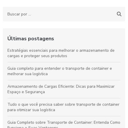
Últimas postagens
Estratégias essenciais para melhorar o armazenamento de
cargas e proteger seus produtos
Guia completo para entender o transporte de container e
melhorar sua logística
Armazenamento de Cargas Eficiente: Dicas para Maximizar
Espaço e Segurança
Tudo o que você precisa saber sobre transporte de container
para otimizar sua logística
Guia Completo sobre Transporte de Container: Entenda Como
Funciona e Suas Vantagens