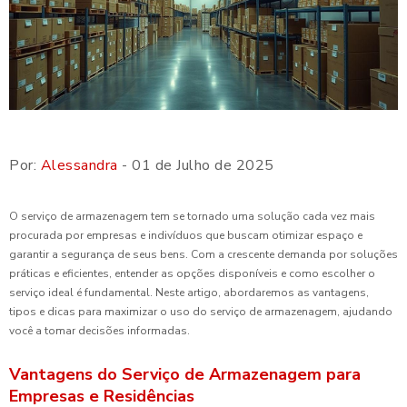
Por:
Alessandra
- 01 de Julho de 2025
O serviço de armazenagem tem se tornado uma solução cada vez mais
procurada por empresas e indivíduos que buscam otimizar espaço e
garantir a segurança de seus bens. Com a crescente demanda por soluções
práticas e eficientes, entender as opções disponíveis e como escolher o
serviço ideal é fundamental. Neste artigo, abordaremos as vantagens,
tipos e dicas para maximizar o uso do serviço de armazenagem, ajudando
você a tomar decisões informadas.
Vantagens do Serviço de Armazenagem para
Empresas e Residências