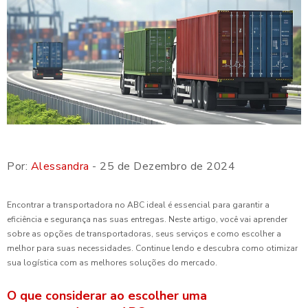
Por:
Alessandra
- 25 de Dezembro de 2024
Encontrar a transportadora no ABC ideal é essencial para garantir a
eficiência e segurança nas suas entregas. Neste artigo, você vai aprender
sobre as opções de transportadoras, seus serviços e como escolher a
melhor para suas necessidades. Continue lendo e descubra como otimizar
sua logística com as melhores soluções do mercado.
O que considerar ao escolher uma