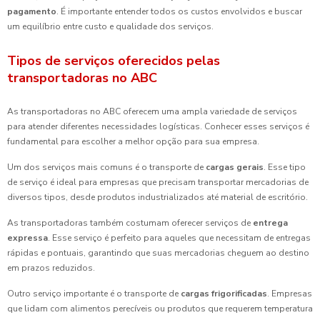
pagamento
. É importante entender todos os custos envolvidos e buscar
um equilíbrio entre custo e qualidade dos serviços.
Tipos de serviços oferecidos pelas
transportadoras no ABC
As transportadoras no ABC oferecem uma ampla variedade de serviços
para atender diferentes necessidades logísticas. Conhecer esses serviços é
fundamental para escolher a melhor opção para sua empresa.
Um dos serviços mais comuns é o transporte de
cargas gerais
. Esse tipo
de serviço é ideal para empresas que precisam transportar mercadorias de
diversos tipos, desde produtos industrializados até material de escritório.
As transportadoras também costumam oferecer serviços de
entrega
expressa
. Esse serviço é perfeito para aqueles que necessitam de entregas
rápidas e pontuais, garantindo que suas mercadorias cheguem ao destino
em prazos reduzidos.
Outro serviço importante é o transporte de
cargas frigorificadas
. Empresas
que lidam com alimentos perecíveis ou produtos que requerem temperatura