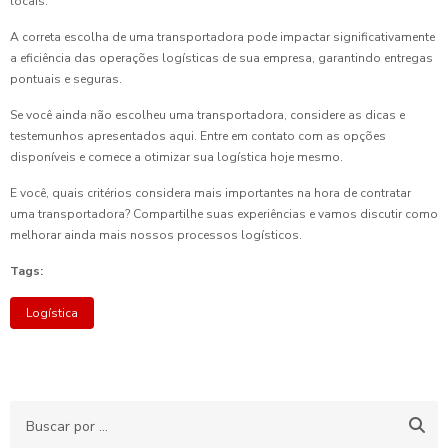
locais.
A correta escolha de uma transportadora pode impactar significativamente
a eficiência das operações logísticas de sua empresa, garantindo entregas
pontuais e seguras.
Se você ainda não escolheu uma transportadora, considere as dicas e
testemunhos apresentados aqui. Entre em contato com as opções
disponíveis e comece a otimizar sua logística hoje mesmo.
E você, quais critérios considera mais importantes na hora de contratar
uma transportadora? Compartilhe suas experiências e vamos discutir como
melhorar ainda mais nossos processos logísticos.
Tags:
Logística