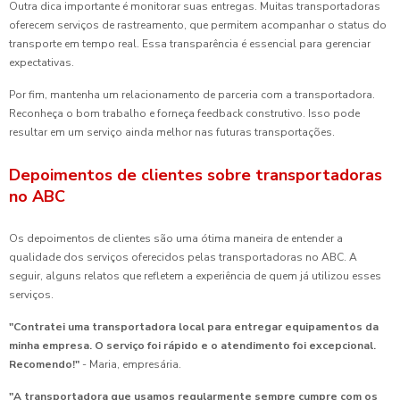
Outra dica importante é monitorar suas entregas. Muitas transportadoras
oferecem serviços de rastreamento, que permitem acompanhar o status do
transporte em tempo real. Essa transparência é essencial para gerenciar
expectativas.
Por fim, mantenha um relacionamento de parceria com a transportadora.
Reconheça o bom trabalho e forneça feedback construtivo. Isso pode
resultar em um serviço ainda melhor nas futuras transportações.
Depoimentos de clientes sobre transportadoras
no ABC
Os depoimentos de clientes são uma ótima maneira de entender a
qualidade dos serviços oferecidos pelas transportadoras no ABC. A
seguir, alguns relatos que refletem a experiência de quem já utilizou esses
serviços.
"Contratei uma transportadora local para entregar equipamentos da
minha empresa. O serviço foi rápido e o atendimento foi excepcional.
Recomendo!"
- Maria, empresária.
"A transportadora que usamos regularmente sempre cumpre com os