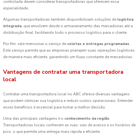
controlada devem considerar transportadoras que oferecem essa
especialidade.
Algumas transportadoras também disponibilizam soluções de
logística
integrada
, que envolvem desde o armazenamento das mercadorias até a
distribuição final, facilitando todo o processo logístico para o cliente.
Por fim, vale mencionar o serviço de
coletas e entregas programadas
.
Este serviço permite que as empresas planejem suas operações logísticas
de maneira mais eficiente, garantindo um fluxo constante de mercadorias.
Vantagens de contratar uma transportadora
local
Contratar uma transportadora local no ABC oferece diversas vantagens
que podem otimizar sua logística e reduzir custos operacionais. Entender
esses benefícios é essencial para tomar a melhor decisão.
Uma das principais vantagens é o
conhecimento da região
.
Transportadoras locais conhecem as ruas, vias de acesso e os horários de
pico, o que permite uma entrega mais rápida e eficiente.