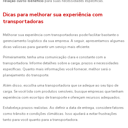
relação custo-benefício
para suas necessidades específicas.
Dicas para melhorar sua experiência com
transportadoras
Melhorar sua experiência com transportadoras pode facilitar bastante o
gerenciamento logístico da sua empresa. A seguir, apresentamos algumas
dicas valiosas para garantir um serviço mais eficiente.
Primeiramente, tenha uma comunicação clara e constante com a
transportadora. Informe detalhes sobre a carga, prazos e necessidades
específicas. Quanto mais informações você fornecer, melhor será o
planejamento do transporte.
Além disso, escolha uma transportadora que se adeque ao seu tipo de
carga. Se você lida com produtos sensíveis, busque empresas que tenham
experiência com esse tipo de transporte e ofereçam recursos adequados.
Estabeleça prazos realistas. Ao definir a data de entrega, considere fatores
como trânsito e condições climáticas. Isso ajudará a evitar frustrações
tanto para você quanto para a transportadora.