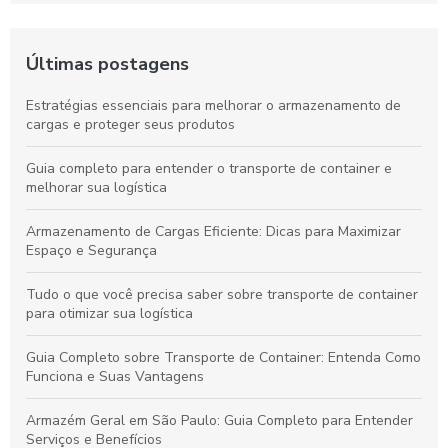
Últimas postagens
Estratégias essenciais para melhorar o armazenamento de
cargas e proteger seus produtos
Guia completo para entender o transporte de container e
melhorar sua logística
Armazenamento de Cargas Eficiente: Dicas para Maximizar
Espaço e Segurança
Tudo o que você precisa saber sobre transporte de container
para otimizar sua logística
Guia Completo sobre Transporte de Container: Entenda Como
Funciona e Suas Vantagens
Armazém Geral em São Paulo: Guia Completo para Entender
Serviços e Benefícios