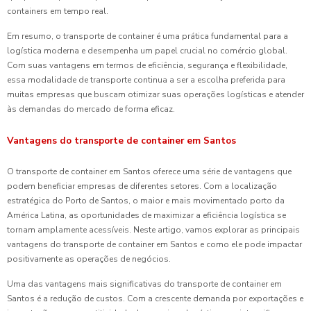
containers em tempo real.
Em resumo, o transporte de container é uma prática fundamental para a
logística moderna e desempenha um papel crucial no comércio global.
Com suas vantagens em termos de eficiência, segurança e flexibilidade,
essa modalidade de transporte continua a ser a escolha preferida para
muitas empresas que buscam otimizar suas operações logísticas e atender
às demandas do mercado de forma eficaz.
Vantagens do transporte de container em Santos
O transporte de container em Santos oferece uma série de vantagens que
podem beneficiar empresas de diferentes setores. Com a localização
estratégica do Porto de Santos, o maior e mais movimentado porto da
América Latina, as oportunidades de maximizar a eficiência logística se
tornam amplamente acessíveis. Neste artigo, vamos explorar as principais
vantagens do transporte de container em Santos e como ele pode impactar
positivamente as operações de negócios.
Uma das vantagens mais significativas do transporte de container em
Santos é a redução de custos. Com a crescente demanda por exportações e