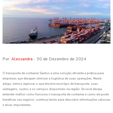
Por:
Alessandra
- 30 de Dezembro de 2024
O transporte de container Santos é uma solução eficiente e prática para
empresas que desejam otimizar a logística de suas operações. Neste
artigo, iremos explorar o que envolve esse tipo de transporte, suas
vantagens, custos e os serviços disponíveis na região. Se você deseja
entender melhor como funciona o transporte de container e como ele pode
beneficiar seu negócio, continue lendo para descobrir informações valiosas
e dicas importantes.