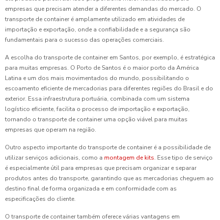
empresas que precisam atender a diferentes demandas do mercado. O
transporte de container é amplamente utilizado em atividades de
importação e exportação, onde a confiabilidade e a segurança são
fundamentais para o sucesso das operações comerciais.
A escolha do transporte de container em Santos, por exemplo, é estratégica
para muitas empresas. O Porto de Santos é o maior porto da América
Latina e um dos mais movimentados do mundo, possibilitando o
escoamento eficiente de mercadorias para diferentes regiões do Brasil e do
exterior. Essa infraestrutura portuária, combinada com um sistema
logístico eficiente, facilita o processo de importação e exportação,
tornando o transporte de container uma opção viável para muitas
empresas que operam na região.
Outro aspecto importante do transporte de container é a possibilidade de
utilizar serviços adicionais, como a
montagem de kits
. Esse tipo de serviço
é especialmente útil para empresas que precisam organizar e separar
produtos antes do transporte, garantindo que as mercadorias cheguem ao
destino final de forma organizada e em conformidade com as
especificações do cliente.
O transporte de container também oferece várias vantagens em