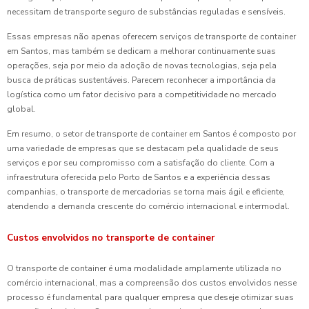
necessitam de transporte seguro de substâncias reguladas e sensíveis.
Essas empresas não apenas oferecem serviços de transporte de container
em Santos, mas também se dedicam a melhorar continuamente suas
operações, seja por meio da adoção de novas tecnologias, seja pela
busca de práticas sustentáveis. Parecem reconhecer a importância da
logística como um fator decisivo para a competitividade no mercado
global.
Em resumo, o setor de transporte de container em Santos é composto por
uma variedade de empresas que se destacam pela qualidade de seus
serviços e por seu compromisso com a satisfação do cliente. Com a
infraestrutura oferecida pelo Porto de Santos e a experiência dessas
companhias, o transporte de mercadorias se torna mais ágil e eficiente,
atendendo a demanda crescente do comércio internacional e intermodal.
Custos envolvidos no transporte de container
O transporte de container é uma modalidade amplamente utilizada no
comércio internacional, mas a compreensão dos custos envolvidos nesse
processo é fundamental para qualquer empresa que deseje otimizar suas