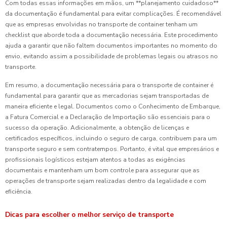
Com todas essas informações em mãos, um **planejamento cuidadoso**
da documentação é fundamental para evitar complicações. É recomendável
que as empresas envolvidas no transporte de container tenham um
checklist que aborde toda a documentação necessária. Este procedimento
ajuda a garantir que não faltem documentos importantes no momento do
envio, evitando assim a possibilidade de problemas legais ou atrasos no
transporte.
Em resumo, a documentação necessária para o transporte de container é
fundamental para garantir que as mercadorias sejam transportadas de
maneira eficiente e legal. Documentos como o Conhecimento de Embarque,
a Fatura Comercial e a Declaração de Importação são essenciais para o
sucesso da operação. Adicionalmente, a obtenção de licenças e
certificados específicos, incluindo o seguro de carga, contribuem para um
transporte seguro e sem contratempos. Portanto, é vital que empresários e
profissionais logísticos estejam atentos a todas as exigências
documentais e mantenham um bom controle para assegurar que as
operações de transporte sejam realizadas dentro da legalidade e com
eficiência.
Dicas para escolher o melhor serviço de transporte