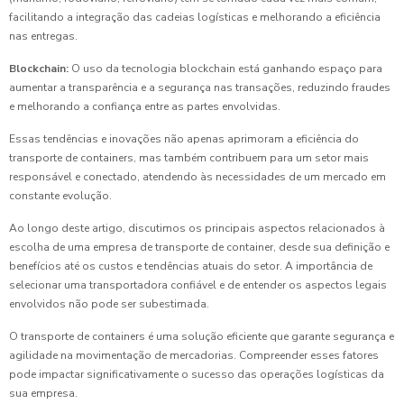
facilitando a integração das cadeias logísticas e melhorando a eficiência
nas entregas.
Blockchain:
O uso da tecnologia blockchain está ganhando espaço para
aumentar a transparência e a segurança nas transações, reduzindo fraudes
e melhorando a confiança entre as partes envolvidas.
Essas tendências e inovações não apenas aprimoram a eficiência do
transporte de containers, mas também contribuem para um setor mais
responsável e conectado, atendendo às necessidades de um mercado em
constante evolução.
Ao longo deste artigo, discutimos os principais aspectos relacionados à
escolha de uma empresa de transporte de container, desde sua definição e
benefícios até os custos e tendências atuais do setor. A importância de
selecionar uma transportadora confiável e de entender os aspectos legais
envolvidos não pode ser subestimada.
O transporte de containers é uma solução eficiente que garante segurança e
agilidade na movimentação de mercadorias. Compreender esses fatores
pode impactar significativamente o sucesso das operações logísticas da
sua empresa.