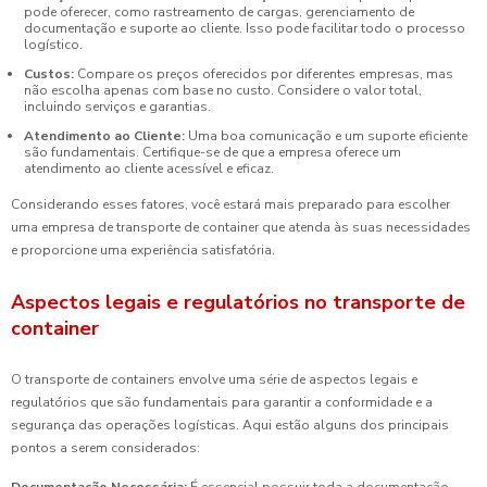
pode oferecer, como rastreamento de cargas, gerenciamento de
documentação e suporte ao cliente. Isso pode facilitar todo o processo
logístico.
Custos:
Compare os preços oferecidos por diferentes empresas, mas
não escolha apenas com base no custo. Considere o valor total,
incluindo serviços e garantias.
Atendimento ao Cliente:
Uma boa comunicação e um suporte eficiente
são fundamentais. Certifique-se de que a empresa oferece um
atendimento ao cliente acessível e eficaz.
Considerando esses fatores, você estará mais preparado para escolher
uma empresa de transporte de container que atenda às suas necessidades
e proporcione uma experiência satisfatória.
Aspectos legais e regulatórios no transporte de
container
O transporte de containers envolve uma série de aspectos legais e
regulatórios que são fundamentais para garantir a conformidade e a
segurança das operações logísticas. Aqui estão alguns dos principais
pontos a serem considerados: