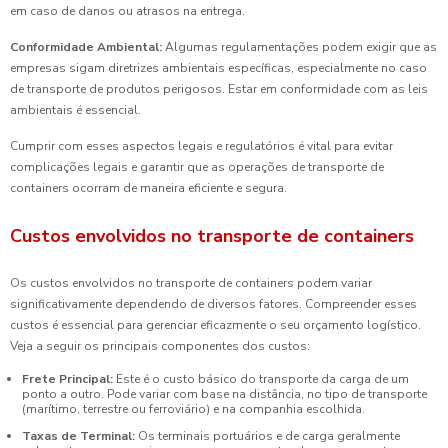
em caso de danos ou atrasos na entrega.
Conformidade Ambiental:
Algumas regulamentações podem exigir que as
empresas sigam diretrizes ambientais específicas, especialmente no caso
de transporte de produtos perigosos. Estar em conformidade com as leis
ambientais é essencial.
Cumprir com esses aspectos legais e regulatórios é vital para evitar
complicações legais e garantir que as operações de transporte de
containers ocorram de maneira eficiente e segura.
Custos envolvidos no transporte de containers
Os custos envolvidos no transporte de containers podem variar
significativamente dependendo de diversos fatores. Compreender esses
custos é essencial para gerenciar eficazmente o seu orçamento logístico.
Veja a seguir os principais componentes dos custos:
Frete Principal:
Este é o custo básico do transporte da carga de um
ponto a outro. Pode variar com base na distância, no tipo de transporte
(marítimo, terrestre ou ferroviário) e na companhia escolhida.
Taxas de Terminal:
Os terminais portuários e de carga geralmente