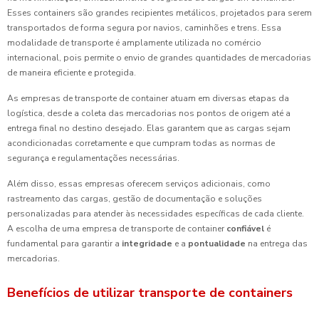
Esses containers são grandes recipientes metálicos, projetados para serem
transportados de forma segura por navios, caminhões e trens. Essa
modalidade de transporte é amplamente utilizada no comércio
internacional, pois permite o envio de grandes quantidades de mercadorias
de maneira eficiente e protegida.
As empresas de transporte de container atuam em diversas etapas da
logística, desde a coleta das mercadorias nos pontos de origem até a
entrega final no destino desejado. Elas garantem que as cargas sejam
acondicionadas corretamente e que cumpram todas as normas de
segurança e regulamentações necessárias.
Além disso, essas empresas oferecem serviços adicionais, como
rastreamento das cargas, gestão de documentação e soluções
personalizadas para atender às necessidades específicas de cada cliente.
A escolha de uma empresa de transporte de container
confiável
é
fundamental para garantir a
integridade
e a
pontualidade
na entrega das
mercadorias.
Benefícios de utilizar transporte de containers