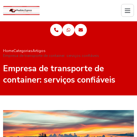
Home
Categorias
Artigos
Empresa de transporte de container: serviços confiáveis
Empresa de transporte de
container: serviços confiáveis