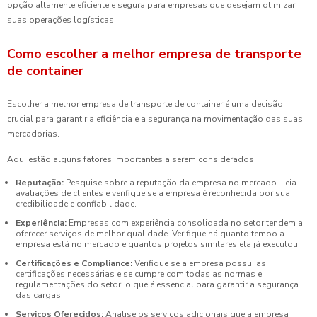
opção altamente eficiente e segura para empresas que desejam otimizar
suas operações logísticas.
Como escolher a melhor empresa de transporte
de container
Escolher a melhor empresa de transporte de container é uma decisão
crucial para garantir a eficiência e a segurança na movimentação das suas
mercadorias.
Aqui estão alguns fatores importantes a serem considerados:
Reputação:
Pesquise sobre a reputação da empresa no mercado. Leia
avaliações de clientes e verifique se a empresa é reconhecida por sua
credibilidade e confiabilidade.
Experiência:
Empresas com experiência consolidada no setor tendem a
oferecer serviços de melhor qualidade. Verifique há quanto tempo a
empresa está no mercado e quantos projetos similares ela já executou.
Certificações e Compliance:
Verifique se a empresa possui as
certificações necessárias e se cumpre com todas as normas e
regulamentações do setor, o que é essencial para garantir a segurança
das cargas.
Serviços Oferecidos:
Analise os serviços adicionais que a empresa