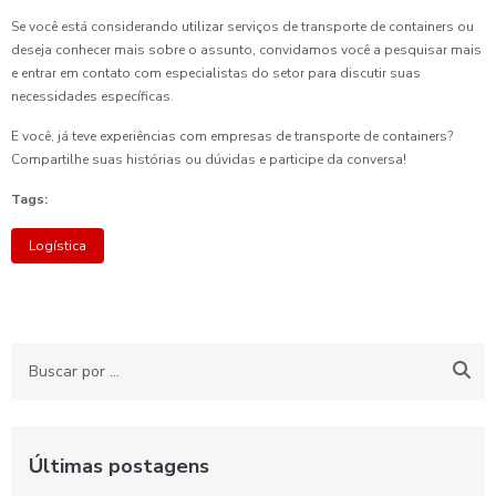
Se você está considerando utilizar serviços de transporte de containers ou
deseja conhecer mais sobre o assunto, convidamos você a pesquisar mais
e entrar em contato com especialistas do setor para discutir suas
necessidades específicas.
E você, já teve experiências com empresas de transporte de containers?
Compartilhe suas histórias ou dúvidas e participe da conversa!
Tags:
Logística
Últimas postagens