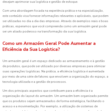
desejam aprimorar sua logística e gestão de estoque.
Com uma abordagem focada na experiência prática e na especialização,
este conteúdo visa fornecer informações relevantes e aplicáveis, que podem
ser utilizadas no dia a dia das empresas. Através de exemplos reais e boas
práticas, esperamos que você compreenda como um armazém geral pode
ser um aliado poderoso na transformação da sua logística.
Como um Armazém Geral Pode Aumentar a
Eficiência da Sua Logística?
Um armazém geral é um espaço dedicado ao armazenamento e à gestão
de produtos, que pode ser utilizado por diversas empresas para otimizar
suas operações logísticas. Na prática, a eficiência logística é aumentada
por meio de uma série de fatores que envolvem a organização do espaço, a
tecnologia utilizada e a gestão de processos.
Um dos principais aspectos que contribuem para a eficiência é a
organização do layout do armazém. Um armazém bem organizado permite
que os produtos sejam armazenados de forma estratégica, facilitando o
acesso e a movimentação. Por exemplo, a utilização de sistemas de