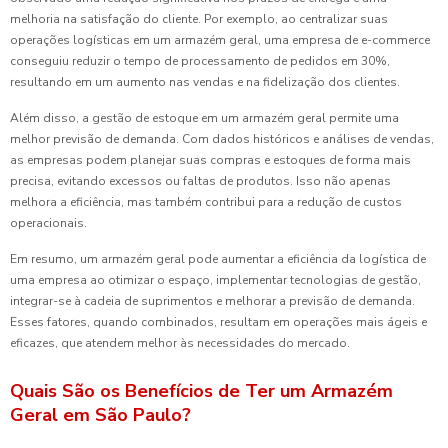
melhoria na satisfação do cliente. Por exemplo, ao centralizar suas
operações logísticas em um armazém geral, uma empresa de e-commerce
conseguiu reduzir o tempo de processamento de pedidos em 30%,
resultando em um aumento nas vendas e na fidelização dos clientes.
Além disso, a gestão de estoque em um armazém geral permite uma
melhor previsão de demanda. Com dados históricos e análises de vendas,
as empresas podem planejar suas compras e estoques de forma mais
precisa, evitando excessos ou faltas de produtos. Isso não apenas
melhora a eficiência, mas também contribui para a redução de custos
operacionais.
Em resumo, um armazém geral pode aumentar a eficiência da logística de
uma empresa ao otimizar o espaço, implementar tecnologias de gestão,
integrar-se à cadeia de suprimentos e melhorar a previsão de demanda.
Esses fatores, quando combinados, resultam em operações mais ágeis e
eficazes, que atendem melhor às necessidades do mercado.
Quais São os Benefícios de Ter um Armazém
Geral em São Paulo?