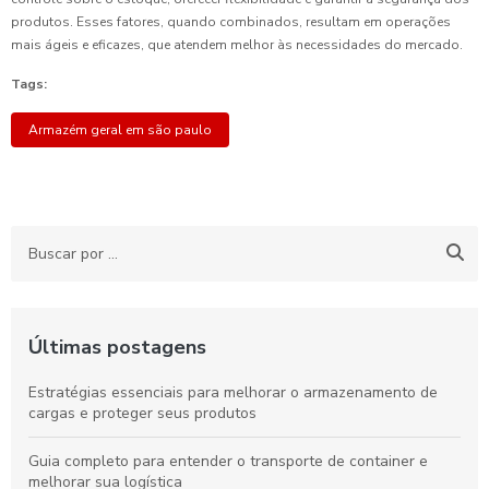
produtos. Esses fatores, quando combinados, resultam em operações
mais ágeis e eficazes, que atendem melhor às necessidades do mercado.
Tags:
Armazém geral em são paulo
Últimas postagens
Estratégias essenciais para melhorar o armazenamento de
cargas e proteger seus produtos
Guia completo para entender o transporte de container e
melhorar sua logística