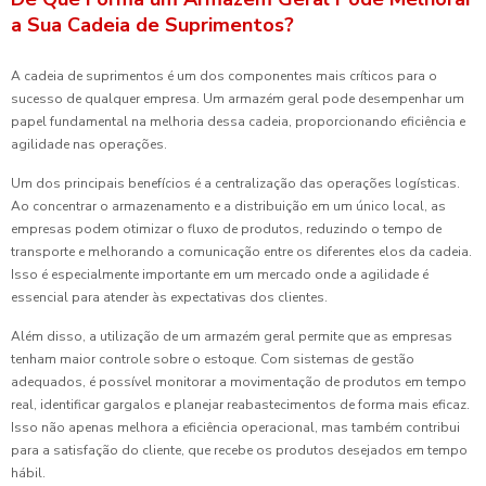
a Sua Cadeia de Suprimentos?
A cadeia de suprimentos é um dos componentes mais críticos para o
sucesso de qualquer empresa. Um armazém geral pode desempenhar um
papel fundamental na melhoria dessa cadeia, proporcionando eficiência e
agilidade nas operações.
Um dos principais benefícios é a centralização das operações logísticas.
Ao concentrar o armazenamento e a distribuição em um único local, as
empresas podem otimizar o fluxo de produtos, reduzindo o tempo de
transporte e melhorando a comunicação entre os diferentes elos da cadeia.
Isso é especialmente importante em um mercado onde a agilidade é
essencial para atender às expectativas dos clientes.
Além disso, a utilização de um armazém geral permite que as empresas
tenham maior controle sobre o estoque. Com sistemas de gestão
adequados, é possível monitorar a movimentação de produtos em tempo
real, identificar gargalos e planejar reabastecimentos de forma mais eficaz.
Isso não apenas melhora a eficiência operacional, mas também contribui
para a satisfação do cliente, que recebe os produtos desejados em tempo
hábil.