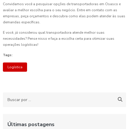
Convidamos você a pesquisar opções de transportadoras em Osasco e
avaliar a melhor escolha para o seu negócio. Entre em contato com as
empresas, peça orçamentos e descubra como elas podem atender às suas
demandas específicas.
E você, já considerou qual transportadora atende melhor suas
necessidades? Pense nisso e faça a escolha certa para otimizar suas
operações logísticas!
Tags:
Logística
Últimas postagens