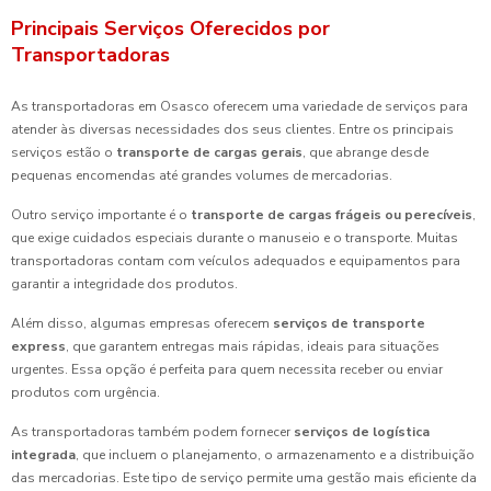
Principais Serviços Oferecidos por
Transportadoras
As transportadoras em Osasco oferecem uma variedade de serviços para
atender às diversas necessidades dos seus clientes. Entre os principais
serviços estão o
transporte de cargas gerais
, que abrange desde
pequenas encomendas até grandes volumes de mercadorias.
Outro serviço importante é o
transporte de cargas frágeis ou perecíveis
,
que exige cuidados especiais durante o manuseio e o transporte. Muitas
transportadoras contam com veículos adequados e equipamentos para
garantir a integridade dos produtos.
Além disso, algumas empresas oferecem
serviços de transporte
express
, que garantem entregas mais rápidas, ideais para situações
urgentes. Essa opção é perfeita para quem necessita receber ou enviar
produtos com urgência.
As transportadoras também podem fornecer
serviços de logística
integrada
, que incluem o planejamento, o armazenamento e a distribuição
das mercadorias. Este tipo de serviço permite uma gestão mais eficiente da