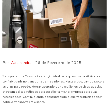
Por:
Alessandra
- 26 de Fevereiro de 2025
Transportadora Osasco é a solução ideal para quem busca eficiência e
confiabilidade no transporte de mercadorias. Neste artigo, vamos explorar
as principais opções de transportadoras na região, os serviços que elas
oferecem e dicas valiosas para escolher a melhor empresa para suas
necessidades. Continue lendo e descubra tudo o que você precisa saber
sobre o transporte em Osasco.