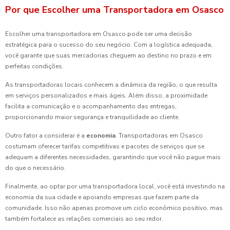
Por que Escolher uma Transportadora em Osasco
Escolher uma transportadora em Osasco pode ser uma decisão
estratégica para o sucesso do seu negócio. Com a logística adequada,
você garante que suas mercadorias cheguem ao destino no prazo e em
perfeitas condições.
As transportadoras locais conhecem a dinâmica da região, o que resulta
em serviços personalizados e mais ágeis. Além disso, a proximidade
facilita a comunicação e o acompanhamento das entregas,
proporcionando maior segurança e tranquilidade ao cliente.
Outro fator a considerar é a
economia
. Transportadoras em Osasco
costumam oferecer tarifas competitivas e pacotes de serviços que se
adequam a diferentes necessidades, garantindo que você não pague mais
do que o necessário.
Finalmente, ao optar por uma transportadora local, você está investindo na
economia da sua cidade e apoiando empresas que fazem parte da
comunidade. Isso não apenas promove um ciclo econômico positivo, mas
também fortalece as relações comerciais ao seu redor.