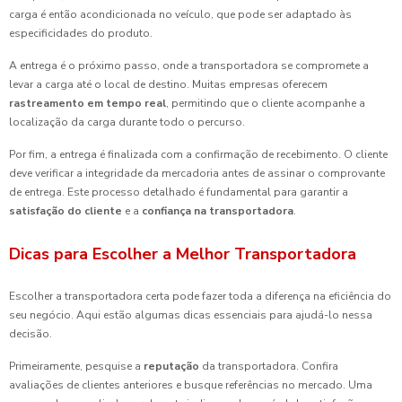
carga é então acondicionada no veículo, que pode ser adaptado às
especificidades do produto.
A entrega é o próximo passo, onde a transportadora se compromete a
levar a carga até o local de destino. Muitas empresas oferecem
rastreamento em tempo real
, permitindo que o cliente acompanhe a
localização da carga durante todo o percurso.
Por fim, a entrega é finalizada com a confirmação de recebimento. O cliente
deve verificar a integridade da mercadoria antes de assinar o comprovante
de entrega. Este processo detalhado é fundamental para garantir a
satisfação do cliente
e a
confiança na transportadora
.
Dicas para Escolher a Melhor Transportadora
Escolher a transportadora certa pode fazer toda a diferença na eficiência do
seu negócio. Aqui estão algumas dicas essenciais para ajudá-lo nessa
decisão.
Primeiramente, pesquise a
reputação
da transportadora. Confira
avaliações de clientes anteriores e busque referências no mercado. Uma