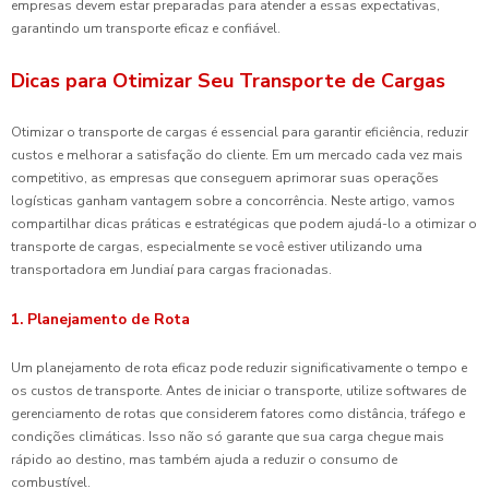
empresas devem estar preparadas para atender a essas expectativas,
garantindo um transporte eficaz e confiável.
Dicas para Otimizar Seu Transporte de Cargas
Otimizar o transporte de cargas é essencial para garantir eficiência, reduzir
custos e melhorar a satisfação do cliente. Em um mercado cada vez mais
competitivo, as empresas que conseguem aprimorar suas operações
logísticas ganham vantagem sobre a concorrência. Neste artigo, vamos
compartilhar dicas práticas e estratégicas que podem ajudá-lo a otimizar o
transporte de cargas, especialmente se você estiver utilizando uma
transportadora em Jundiaí para cargas fracionadas.
1. Planejamento de Rota
Um planejamento de rota eficaz pode reduzir significativamente o tempo e
os custos de transporte. Antes de iniciar o transporte, utilize softwares de
gerenciamento de rotas que considerem fatores como distância, tráfego e
condições climáticas. Isso não só garante que sua carga chegue mais
rápido ao destino, mas também ajuda a reduzir o consumo de
combustível.