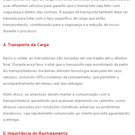
usar diferentes veículos para garantir que o transporte seja feito com
segurança e dentro das normas. A equipe de transporte também deve ser
treinada para lidar com o tipo específico de carga que estão
transportando, contribuindo para a segurança e a redução de riscos
durante o processo.
4. Transporte da Carga
Após a coleta, as mercadorias são iniciadas em seu trajeto até o destino
final. Durante essa fase, é vital que o transporte seja monitorado de perto.
As transportadoras modernas utilizam tecnologia avançada em seus
veículos, incluindo GPS e sistemas de rastreamento, que permitem o
acompanhamento em tempo real das entregas.
Além disso, as empresas devem manter a comunicação com a
transportadora, garantindo que qualquer imprevisto no caminho, como
atrasos causados por condições climáticas adversas ou problemas
mecânicos, seja rapidamente comunicado ao cliente que está aguardando
a entrega.
5. Importância do Rastreamento