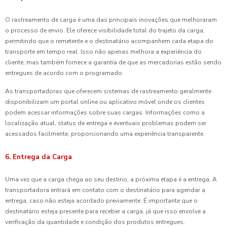
O rastreamento de carga é uma das principais inovações que melhoraram
o processo de envio. Ele oferece visibilidade total do trajeto da carga,
permitindo que o remetente e o destinatário acompanhem cada etapa do
transporte em tempo real. Isso não apenas melhora a experiência do
cliente, mas também fornece a garantia de que as mercadorias estão sendo
entregues de acordo com o programado.
As transportadoras que oferecem sistemas de rastreamento geralmente
disponibilizam um portal online ou aplicativo móvel onde os clientes
podem acessar informações sobre suas cargas. Informações como a
localização atual, status de entrega e eventuais problemas podem ser
acessados facilmente, proporcionando uma experiência transparente.
6. Entrega da Carga
Uma vez que a carga chega ao seu destino, a próxima etapa é a entrega. A
transportadora entrará em contato com o destinatário para agendar a
entrega, caso não esteja acordado previamente. É importante que o
destinatário esteja presente para receber a carga, já que isso envolve a
verificação da quantidade e condição dos produtos entregues.