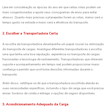
Leve em consideração as épocas do ano em que certas rotas podem ser
mais congestionadas e ajuste seus cronogramas de envio para evitar
atrasos. Quanto mais precisas e planejadas forem as rotas, menor será o
tempo gasto na estrada e maior será a eficiência do transporte.
2. Escolher a Transportadora Certa
A escolha da transportadora desempenha um papel crucial na otimização
do transporte de cargas. Investigue diferentes transportadoras e escolha
uma que tenha uma boa reputação, experiência no transporte de cargas
fracionadas e tecnologia de rastreamento. Transportadoras que oferecem
suporte e acompanhamento em tempo real podem proporcionar maior
confiança e permitir que você tome decisões informadas durante o
transporte.
Além disso, certifique-se de que a transportadora escolhida atenda às
suas necessidades específicas, incluindo o tipo de carga que você precisa
enviar, horários de coleta e entrega, e opções de seguro disponíveis.
3. Acondicionamento Adequado da Carga