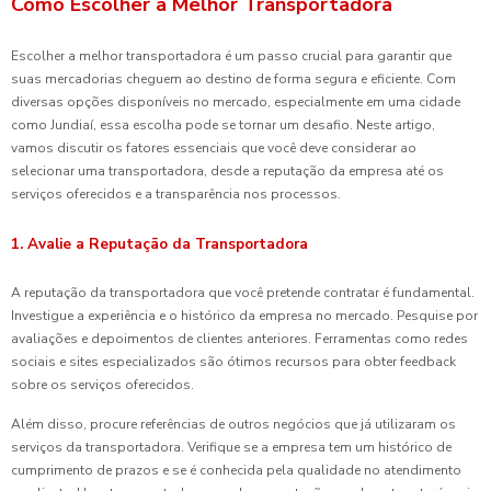
Como Escolher a Melhor Transportadora
Escolher a melhor transportadora é um passo crucial para garantir que
suas mercadorias cheguem ao destino de forma segura e eficiente. Com
diversas opções disponíveis no mercado, especialmente em uma cidade
como Jundiaí, essa escolha pode se tornar um desafio. Neste artigo,
vamos discutir os fatores essenciais que você deve considerar ao
selecionar uma transportadora, desde a reputação da empresa até os
serviços oferecidos e a transparência nos processos.
1. Avalie a Reputação da Transportadora
A reputação da transportadora que você pretende contratar é fundamental.
Investigue a experiência e o histórico da empresa no mercado. Pesquise por
avaliações e depoimentos de clientes anteriores. Ferramentas como redes
sociais e sites especializados são ótimos recursos para obter feedback
sobre os serviços oferecidos.
Além disso, procure referências de outros negócios que já utilizaram os
serviços da transportadora. Verifique se a empresa tem um histórico de
cumprimento de prazos e se é conhecida pela qualidade no atendimento