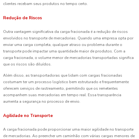
clientes recebam seus produtos no tempo certo.
Redução de Riscos
Outra vantagem significativa da carga fracionada é a redução de riscos
envolvidos no transporte de mercadorias. Quando uma empresa opta por
enviar uma carga completa, qualquer atraso ou problema durante o
transporte pode impactar uma quantidade maior de produtos. Com a
carga fracionada, o volume menor de mercadorias transportadas significa
que os riscos são diluídos.
Além disso, as transportadoras que lidam com cargas fracionadas
costumam ter um processo logístico bem estruturado e frequentemente
oferecem serviços de rastreamento, permitindo que os remetentes
acompanhem suas mercadorias em tempo real. Essa transparência
aumenta a segurança no processo de envio.
Agilidade no Transporte
A carga fracionada pode proporcionar uma maior agilidade no transporte
de mercadorias. Ao preencher um caminhão com várias cargas menores de