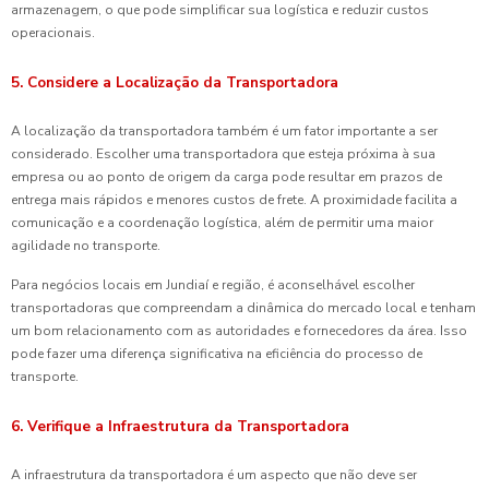
armazenagem, o que pode simplificar sua logística e reduzir custos
operacionais.
5. Considere a Localização da Transportadora
A localização da transportadora também é um fator importante a ser
considerado. Escolher uma transportadora que esteja próxima à sua
empresa ou ao ponto de origem da carga pode resultar em prazos de
entrega mais rápidos e menores custos de frete. A proximidade facilita a
comunicação e a coordenação logística, além de permitir uma maior
agilidade no transporte.
Para negócios locais em Jundiaí e região, é aconselhável escolher
transportadoras que compreendam a dinâmica do mercado local e tenham
um bom relacionamento com as autoridades e fornecedores da área. Isso
pode fazer uma diferença significativa na eficiência do processo de
transporte.
6. Verifique a Infraestrutura da Transportadora
A infraestrutura da transportadora é um aspecto que não deve ser