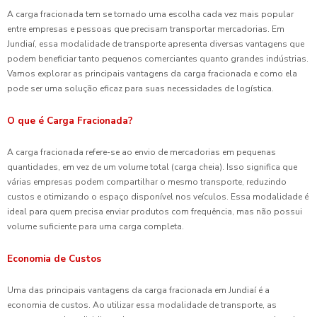
A carga fracionada tem se tornado uma escolha cada vez mais popular
entre empresas e pessoas que precisam transportar mercadorias. Em
Jundiaí, essa modalidade de transporte apresenta diversas vantagens que
podem beneficiar tanto pequenos comerciantes quanto grandes indústrias.
Vamos explorar as principais vantagens da carga fracionada e como ela
pode ser uma solução eficaz para suas necessidades de logística.
O que é Carga Fracionada?
A carga fracionada refere-se ao envio de mercadorias em pequenas
quantidades, em vez de um volume total (carga cheia). Isso significa que
várias empresas podem compartilhar o mesmo transporte, reduzindo
custos e otimizando o espaço disponível nos veículos. Essa modalidade é
ideal para quem precisa enviar produtos com frequência, mas não possui
volume suficiente para uma carga completa.
Economia de Custos
Uma das principais vantagens da carga fracionada em Jundiaí é a
economia de custos. Ao utilizar essa modalidade de transporte, as