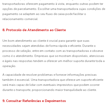
transportadoras oferecem pagamento à vista, enquanto outras podem ter
opções de parcelamento. Escolher uma transportadora cujas condições de
pagamento se adaptem ao seu fluxo de caixa pode facilitar o
relacionamento comercial.
8. Protocolo de Atendimento ao Cliente
Um bom atendimento ao cliente é crucial para garantir que suas
necessidades sejam atendidas de forma rápida e eficiente. Durante o
processo de seleção, entre em contato com as transportadoras e observe
como é o atendimento. Empresas que se mostram disponíveis, atenciosas
e ágeis nas respostas tendem a oferecer um melhor suporte durante toda a
operação.
A capacidade de resolver problemas e fornecer informações precisas
também é essencial. Uma transportadora que oferece um suporte eficiente
será mais capaz de lidar com eventuais imprevistos que podem ocorrer
durante o transporte, proporcionando maior tranquilidade ao cliente.
9. Consultar Referências e Depoimentos