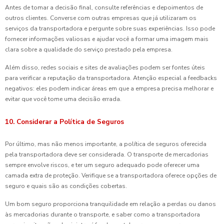
Antes de tomar a decisão final, consulte referências e depoimentos de
outros clientes. Converse com outras empresas que já utilizaram os
serviços da transportadora e pergunte sobre suas experiências. Isso pode
fornecer informações valiosas e ajudar você a formar uma imagem mais
clara sobre a qualidade do serviço prestado pela empresa.
Além disso, redes sociais e sites de avaliações podem ser fontes úteis
para verificar a reputação da transportadora. Atenção especial a feedbacks
negativos: eles podem indicar áreas em que a empresa precisa melhorar e
evitar que você tome uma decisão errada.
10. Considerar a Política de Seguros
Por último, mas não menos importante, a política de seguros oferecida
pela transportadora deve ser considerada. O transporte de mercadorias
sempre envolve riscos, e ter um seguro adequado pode oferecer uma
camada extra de proteção. Verifique se a transportadora oferece opções de
seguro e quais são as condições cobertas.
Um bom seguro proporciona tranquilidade em relação a perdas ou danos
às mercadorias durante o transporte, e saber como a transportadora