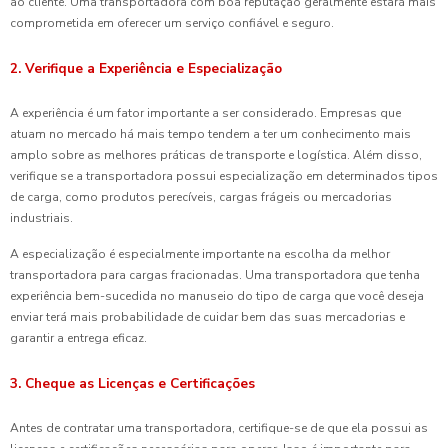
ao cliente. Uma transportadora com boa reputação geralmente estará mais
comprometida em oferecer um serviço confiável e seguro.
2. Verifique a Experiência e Especialização
A experiência é um fator importante a ser considerado. Empresas que
atuam no mercado há mais tempo tendem a ter um conhecimento mais
amplo sobre as melhores práticas de transporte e logística. Além disso,
verifique se a transportadora possui especialização em determinados tipos
de carga, como produtos perecíveis, cargas frágeis ou mercadorias
industriais.
A especialização é especialmente importante na escolha da melhor
transportadora para cargas fracionadas. Uma transportadora que tenha
experiência bem-sucedida no manuseio do tipo de carga que você deseja
enviar terá mais probabilidade de cuidar bem das suas mercadorias e
garantir a entrega eficaz.
3. Cheque as Licenças e Certificações
Antes de contratar uma transportadora, certifique-se de que ela possui as