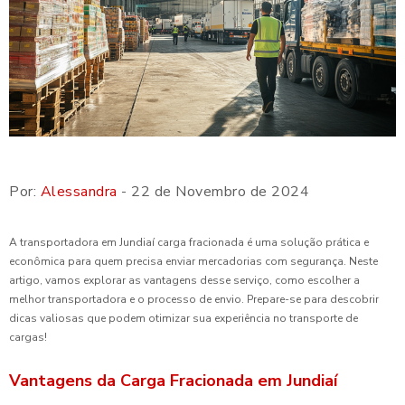
Por:
Alessandra
- 22 de Novembro de 2024
A transportadora em Jundiaí carga fracionada é uma solução prática e
econômica para quem precisa enviar mercadorias com segurança. Neste
artigo, vamos explorar as vantagens desse serviço, como escolher a
melhor transportadora e o processo de envio. Prepare-se para descobrir
dicas valiosas que podem otimizar sua experiência no transporte de
cargas!
Vantagens da Carga Fracionada em Jundiaí