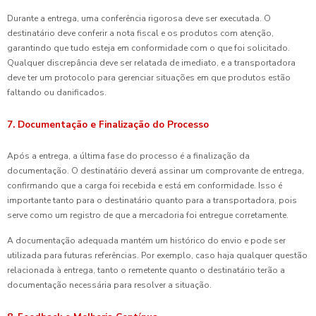
Durante a entrega, uma conferência rigorosa deve ser executada. O
destinatário deve conferir a nota fiscal e os produtos com atenção,
garantindo que tudo esteja em conformidade com o que foi solicitado.
Qualquer discrepância deve ser relatada de imediato, e a transportadora
deve ter um protocolo para gerenciar situações em que produtos estão
faltando ou danificados.
7. Documentação e Finalização do Processo
Após a entrega, a última fase do processo é a finalização da
documentação. O destinatário deverá assinar um comprovante de entrega,
confirmando que a carga foi recebida e está em conformidade. Isso é
importante tanto para o destinatário quanto para a transportadora, pois
serve como um registro de que a mercadoria foi entregue corretamente.
A documentação adequada mantém um histórico do envio e pode ser
utilizada para futuras referências. Por exemplo, caso haja qualquer questão
relacionada à entrega, tanto o remetente quanto o destinatário terão a
documentação necessária para resolver a situação.