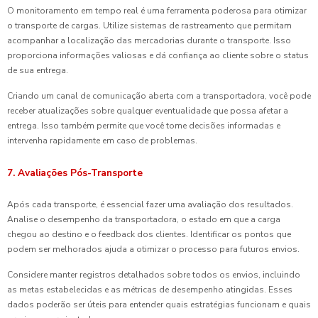
O monitoramento em tempo real é uma ferramenta poderosa para otimizar
o transporte de cargas. Utilize sistemas de rastreamento que permitam
acompanhar a localização das mercadorias durante o transporte. Isso
proporciona informações valiosas e dá confiança ao cliente sobre o status
de sua entrega.
Criando um canal de comunicação aberta com a transportadora, você pode
receber atualizações sobre qualquer eventualidade que possa afetar a
entrega. Isso também permite que você tome decisões informadas e
intervenha rapidamente em caso de problemas.
7. Avaliações Pós-Transporte
Após cada transporte, é essencial fazer uma avaliação dos resultados.
Analise o desempenho da transportadora, o estado em que a carga
chegou ao destino e o feedback dos clientes. Identificar os pontos que
podem ser melhorados ajuda a otimizar o processo para futuros envios.
Considere manter registros detalhados sobre todos os envios, incluindo
as metas estabelecidas e as métricas de desempenho atingidas. Esses
dados poderão ser úteis para entender quais estratégias funcionam e quais