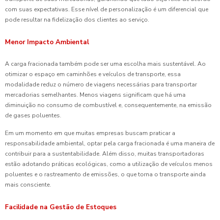
com suas expectativas. Esse nível de personalização é um diferencial que
pode resultar na fidelização dos clientes ao serviço.
Menor Impacto Ambiental
A carga fracionada também pode ser uma escolha mais sustentável. Ao
otimizar o espaço em caminhões e veículos de transporte, essa
modalidade reduz o número de viagens necessárias para transportar
mercadorias semelhantes. Menos viagens significam que há uma
diminuição no consumo de combustível e, consequentemente, na emissão
de gases poluentes.
Em um momento em que muitas empresas buscam praticar a
responsabilidade ambiental, optar pela carga fracionada é uma maneira de
contribuir para a sustentabilidade. Além disso, muitas transportadoras
estão adotando práticas ecológicas, como a utilização de veículos menos
poluentes e o rastreamento de emissões, o que torna o transporte ainda
mais consciente.
Facilidade na Gestão de Estoques