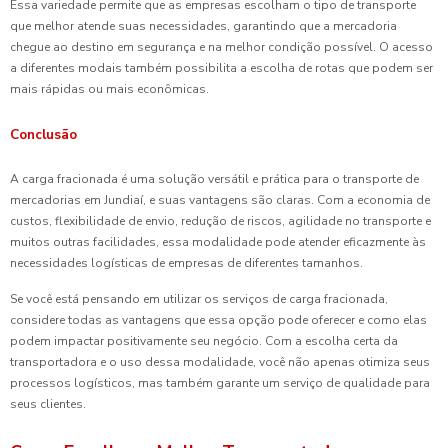
Essa variedade permite que as empresas escolham o tipo de transporte
que melhor atende suas necessidades, garantindo que a mercadoria
chegue ao destino em segurança e na melhor condição possível. O acesso
a diferentes modais também possibilita a escolha de rotas que podem ser
mais rápidas ou mais econômicas.
Conclusão
A carga fracionada é uma solução versátil e prática para o transporte de
mercadorias em Jundiaí, e suas vantagens são claras. Com a economia de
custos, flexibilidade de envio, redução de riscos, agilidade no transporte e
muitos outras facilidades, essa modalidade pode atender eficazmente às
necessidades logísticas de empresas de diferentes tamanhos.
Se você está pensando em utilizar os serviços de carga fracionada,
considere todas as vantagens que essa opção pode oferecer e como elas
podem impactar positivamente seu negócio. Com a escolha certa da
transportadora e o uso dessa modalidade, você não apenas otimiza seus
processos logísticos, mas também garante um serviço de qualidade para
seus clientes.