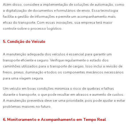
Além disso, considere a implementação de soluções de automação, como
a digitalização de documentos e formulários de envio. Essa tecnologia
facilita a gestão de informações e permite um acompanhamento mais
eficaz do transporte. Com essas inovações, sua empresa terá maior
controle sobre o processo logístico.
5. Condição do Veículo
A manutenção adequada dos veículos é essencial para garantir um
transporte eficiente e seguro. Verifique regularmente o estado dos
caminhões utilizados para o transporte de cargas. Isso inclui a revisão de
freios, pneus, iluminação e todos os componentes mecânicos necessários
para uma viagem segura.
Um veículo em boas condições minimiza o risco de quebras e falhas
durante o transporte, o que pode resultar em atrasos e aumento de custos.
A manutenção preventiva deve ser uma prioridade, pois pode ajudar a evitar
problemas maiores no futuro.
6. Monitoramento e Acompanhamento em Tempo Real