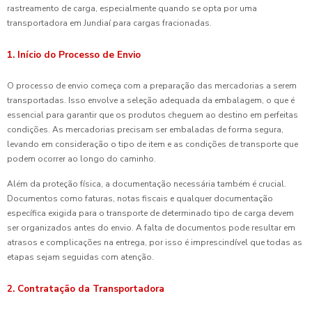
rastreamento de carga, especialmente quando se opta por uma
transportadora em Jundiaí para cargas fracionadas.
1. Início do Processo de Envio
O processo de envio começa com a preparação das mercadorias a serem
transportadas. Isso envolve a seleção adequada da embalagem, o que é
essencial para garantir que os produtos cheguem ao destino em perfeitas
condições. As mercadorias precisam ser embaladas de forma segura,
levando em consideração o tipo de item e as condições de transporte que
podem ocorrer ao longo do caminho.
Além da proteção física, a documentação necessária também é crucial.
Documentos como faturas, notas fiscais e qualquer documentação
específica exigida para o transporte de determinado tipo de carga devem
ser organizados antes do envio. A falta de documentos pode resultar em
atrasos e complicações na entrega, por isso é imprescindível que todas as
etapas sejam seguidas com atenção.
2. Contratação da Transportadora