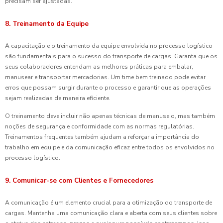
precisam ser ajustadas.
8. Treinamento da Equipe
A capacitação e o treinamento da equipe envolvida no processo logístico
são fundamentais para o sucesso do transporte de cargas. Garanta que os
seus colaboradores entendam as melhores práticas para embalar,
manusear e transportar mercadorias. Um time bem treinado pode evitar
erros que possam surgir durante o processo e garantir que as operações
sejam realizadas de maneira eficiente.
O treinamento deve incluir não apenas técnicas de manuseio, mas também
noções de segurança e conformidade com as normas regulatórias.
Treinamentos frequentes também ajudam a reforçar a importância do
trabalho em equipe e da comunicação eficaz entre todos os envolvidos no
processo logístico.
9. Comunicar-se com Clientes e Fornecedores
A comunicação é um elemento crucial para a otimização do transporte de
cargas. Mantenha uma comunicação clara e aberta com seus clientes sobre