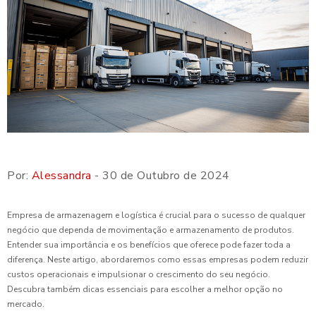
Por:
Alessandra
- 30 de Outubro de 2024
Empresa de armazenagem e logística é crucial para o sucesso de qualquer
negócio que dependa de movimentação e armazenamento de produtos.
Entender sua importância e os benefícios que oferece pode fazer toda a
diferença. Neste artigo, abordaremos como essas empresas podem reduzir
custos operacionais e impulsionar o crescimento do seu negócio.
Descubra também dicas essenciais para escolher a melhor opção no
mercado.