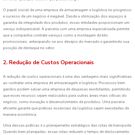
O papel crucial de uma empresa de armazenagem e logística no progresso
e sucesso de um negócio é inegável. Desde a otimização dos espaços à
garantia da integridade dos produtos, essas entidades proporcionam um
serviço indispensável. A parceria com uma empresa especializada permite
que a companhia contrate serviços como a montagem de kits
promocionais, antecipando-se aos desejos do mercado e garantindo sua
posição de destaque no setor.
2. Redução de Custos Operacionais
A redução de custos operacionais é uma das vantagens mais significativas
ao contratar uma empresa de armazenagem e logística. Processos bem
geridos podem salvar uma empresa de despesas exorbitantes, permitindo
que esses recursos sejam realocados para outras áreas mais críticas do
negócio, como inovação e desenvolvimento de produtos. Uma parceria
eficiente garante que práticas essenciais da logística sejam executadas de
maneira econômica.
Uma dessas práticas é o planejamento estratégico das rotas de transporte.
Quando bem planejadas, essas rotas reduzem o tempo de deslocamento