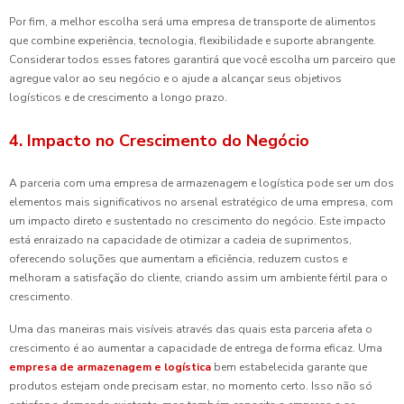
Por fim, a melhor escolha será uma empresa de transporte de alimentos
que combine experiência, tecnologia, flexibilidade e suporte abrangente.
Considerar todos esses fatores garantirá que você escolha um parceiro que
agregue valor ao seu negócio e o ajude a alcançar seus objetivos
logísticos e de crescimento a longo prazo.
4. Impacto no Crescimento do Negócio
A parceria com uma empresa de armazenagem e logística pode ser um dos
elementos mais significativos no arsenal estratégico de uma empresa, com
um impacto direto e sustentado no crescimento do negócio. Este impacto
está enraizado na capacidade de otimizar a cadeia de suprimentos,
oferecendo soluções que aumentam a eficiência, reduzem custos e
melhoram a satisfação do cliente, criando assim um ambiente fértil para o
crescimento.
Uma das maneiras mais visíveis através das quais esta parceria afeta o
crescimento é ao aumentar a capacidade de entrega de forma eficaz. Uma
empresa de armazenagem e logística
bem estabelecida garante que
produtos estejam onde precisam estar, no momento certo. Isso não só