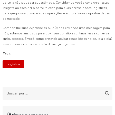
parceria não pode ser subestimada. Convidamos você a considerar estes
insights ao escolher o parceiro certo para suas necessidades logísticas,
para que possa otimizar suas operações e explorar novas oportunidades
de mercado.
Compartilhe suas experiências ou dúvidas enviando uma mensagem para
nós; estamos ansiosos para ouvir sua opinião e continuar essa conversa
enriquecedora. E você, como pretende aplicar essas ideias no seu dia a dia?
Pense nisso e comece a fazer a diferença hoje mesmo!
Tags:
Logística