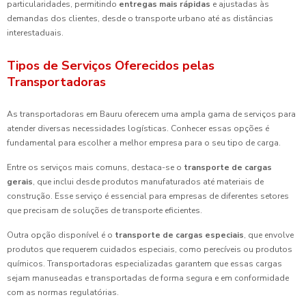
particularidades, permitindo
entregas mais rápidas
e ajustadas às
demandas dos clientes, desde o transporte urbano até as distâncias
interestaduais.
Tipos de Serviços Oferecidos pelas
Transportadoras
As transportadoras em Bauru oferecem uma ampla gama de serviços para
atender diversas necessidades logísticas. Conhecer essas opções é
fundamental para escolher a melhor empresa para o seu tipo de carga.
Entre os serviços mais comuns, destaca-se o
transporte de cargas
gerais
, que inclui desde produtos manufaturados até materiais de
construção. Esse serviço é essencial para empresas de diferentes setores
que precisam de soluções de transporte eficientes.
Outra opção disponível é o
transporte de cargas especiais
, que envolve
produtos que requerem cuidados especiais, como perecíveis ou produtos
químicos. Transportadoras especializadas garantem que essas cargas
sejam manuseadas e transportadas de forma segura e em conformidade
com as normas regulatórias.