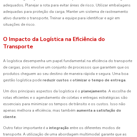
adequados, Planejar a rota para evitar áreas de risco, Utilizar embalagens
adequadas para proteção da carga, Manter um sistema de rastreamento
ativo durante o transporte, Treinar a equipe para identificar e agir em
situações de risco.
O Impacto da Logística na Eficiência do
Transporte
A logística desempenha um papel fundamental na eficiência do transporte
de cargas, pois envolve um conjunto de processos que garantem que os
produtos cheguem ao seu destino de maneira rápida e segura. Uma boa
gestão logística pode
reduzir custos
e
otimizar o tempo de entrega
.
Um dos principais aspectos da logística é o
planejamento
. A escolha de
rotas eficientes e o agendamento de coletas e entregas estratégicas são
essenciais para minimizar os tempos de trânsito e os custos. Isso não
apenas melhora a eficiência, mas também
aumenta a satisfação do
cliente
.
Outro fator importante é a
integração
entre os diferentes modos de
transporte. A utilização de uma abordagem multimodal garante que as