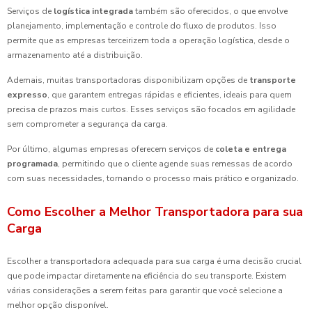
Serviços de
logística integrada
também são oferecidos, o que envolve
planejamento, implementação e controle do fluxo de produtos. Isso
permite que as empresas terceirizem toda a operação logística, desde o
armazenamento até a distribuição.
Ademais, muitas transportadoras disponibilizam opções de
transporte
expresso
, que garantem entregas rápidas e eficientes, ideais para quem
precisa de prazos mais curtos. Esses serviços são focados em agilidade
sem comprometer a segurança da carga.
Por último, algumas empresas oferecem serviços de
coleta e entrega
programada
, permitindo que o cliente agende suas remessas de acordo
com suas necessidades, tornando o processo mais prático e organizado.
Como Escolher a Melhor Transportadora para sua
Carga
Escolher a transportadora adequada para sua carga é uma decisão crucial
que pode impactar diretamente na eficiência do seu transporte. Existem
várias considerações a serem feitas para garantir que você selecione a
melhor opção disponível.