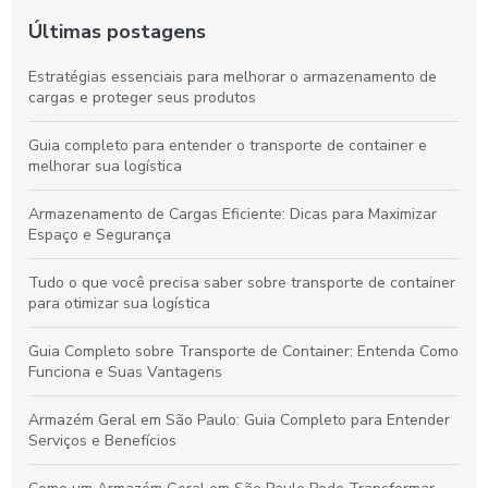
Últimas postagens
Estratégias essenciais para melhorar o armazenamento de
cargas e proteger seus produtos
Guia completo para entender o transporte de container e
melhorar sua logística
Armazenamento de Cargas Eficiente: Dicas para Maximizar
Espaço e Segurança
Tudo o que você precisa saber sobre transporte de container
para otimizar sua logística
Guia Completo sobre Transporte de Container: Entenda Como
Funciona e Suas Vantagens
Armazém Geral em São Paulo: Guia Completo para Entender
Serviços e Benefícios