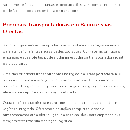
rapidamente às suas perguntas e preocupações. Um bom atendimento
pode facilitar toda a experiência de transporte.
Principais Transportadoras em Bauru e suas
Ofertas
Bauru abriga diversas transportadoras que oferecem serviços variados
para atender diferentes necessidades logísticas. Conhecer as principais
empresas e suas ofertas pode ajudar na escolha da transportadora ideal
para sua carga.
Uma das principais transportadoras na região é a
Transportadora ABC
,
reconhecida por seu serviço de transporte expresso. Com uma frota
moderna, eles garantem agilidade na entrega de cargas gerais e especiais,
além de um suporte ao cliente ágil e eficiente.
Outra opção é a
Logística Bauru
, que se destaca pela sua atuação em
logística integrada. Oferecendo soluções completas, desde o
armazenamento até a distribuição, é a escolha ideal para empresas que
desejam terceirizar sua operação logística.