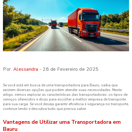
Por:
Alessandra
- 28 de Fevereiro de 2025
Se você está em busca de uma transportadora para Bauru, saiba que
existem diversas opções que podem atender suas necessidades. Neste
artigo, iremos explorar as características das transportadoras, os tipos de
serviços oferecidos e dicas para escolher a melhor empresa de transporte
para sua carga. Se você deseja garantir eficiência e segurança no transporte,
continue lendo e descubra tudo que precisa saber.
Vantagens de Utilizar uma Transportadora em
Bauru