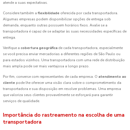
atende a suas expectativas.
Considere também a
flexibilidade
oferecida por cada transportadora.
Algumas empresas podem disponibilizar opções de entrega sob
demanda, enquanto outras possuem horários fixos. Avalie se a
transportadora é capaz de se adaptar às suas necessidades específicas de
entrega.
Verifique a
cobertura geográfica
de cada transportadora, especialmente
se você precisa enviar mercadorias a diferentes regiões de São Paulo ou
para estados vizinhos. Uma transportadora com uma rede de distribuição
mais ampla pode ser mais vantajosa a longo prazo.
Por fim, converse com representantes de cada empresa. O
atendimento ao
cliente
pode lhe oferecer uma visão clara sobre o comprometimento da
transportadora e sua disposição em resolver problemas. Uma empresa
que valoriza seus clientes provavelmente se esforçará para garantir
serviços de qualidade.
Importância do rastreamento na escolha de uma
transportadora