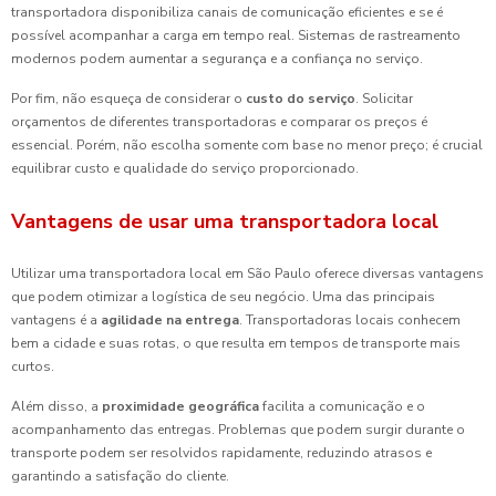
transportadora disponibiliza canais de comunicação eficientes e se é
possível acompanhar a carga em tempo real. Sistemas de rastreamento
modernos podem aumentar a segurança e a confiança no serviço.
Por fim, não esqueça de considerar o
custo do serviço
. Solicitar
orçamentos de diferentes transportadoras e comparar os preços é
essencial. Porém, não escolha somente com base no menor preço; é crucial
equilibrar custo e qualidade do serviço proporcionado.
Vantagens de usar uma transportadora local
Utilizar uma transportadora local em São Paulo oferece diversas vantagens
que podem otimizar a logística de seu negócio. Uma das principais
vantagens é a
agilidade na entrega
. Transportadoras locais conhecem
bem a cidade e suas rotas, o que resulta em tempos de transporte mais
curtos.
Além disso, a
proximidade geográfica
facilita a comunicação e o
acompanhamento das entregas. Problemas que podem surgir durante o
transporte podem ser resolvidos rapidamente, reduzindo atrasos e
garantindo a satisfação do cliente.