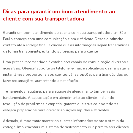
Dicas para garantir um bom atendimento ao
cliente com sua transportadora
Garantir um bom atendimento ao cliente com sua transportadora em São
Paulo começa com uma comunicação clara e eficiente. Desde o primeiro
contato até a entrega final, é crucial que as informações sejam transmitidas
de forma transparente, evitando surpresas para o cliente.
Uma prática recomendada é estabelecer canais de comunicação diversos e
acessíveis. Oferecer suporte via telefone, e-mail e aplicativos de mensagens
instantâneas proporciona aos clientes várias opções para tirar dúvidas ou
fazer reclamações, aumentando a satisfação.
Treinamentos regulares para a equipe de atendimento também são
fundamentais. A capacitação em atendimento ao cliente, incluindo
resolução de problemas e empatia, garante que seus colaboradores
estejam preparados para oferecer soluções rápidas e eficientes.
Ademais, é importante manter os clientes informados sobre o status da
entrega. Implementar um sistema de rastreamento que permita aos clientes