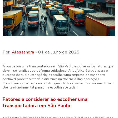
Por:
Alessandra
- 01 de Julho de 2025
A busca por uma transportadora em São Paulo envolve vários fatores que
devem ser analisados de forma cuidadosa. A logística é crucial para o
sucesso de qualquer negócio, e escolher uma empresa de transporte
confiável pode fazer toda a diferença na eficiência das operações.
Considerar aspectos como custo, qualidade do serviço e atendimento ao
cliente é fundamental para uma escolha acertada.
Fatores a considerar ao escolher uma
transportadora em São Paulo