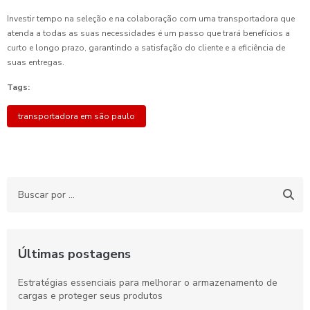
Investir tempo na seleção e na colaboração com uma transportadora que
atenda a todas as suas necessidades é um passo que trará benefícios a
curto e longo prazo, garantindo a satisfação do cliente e a eficiência de
suas entregas.
Tags:
transportadora em são paulo
Últimas postagens
Estratégias essenciais para melhorar o armazenamento de
cargas e proteger seus produtos