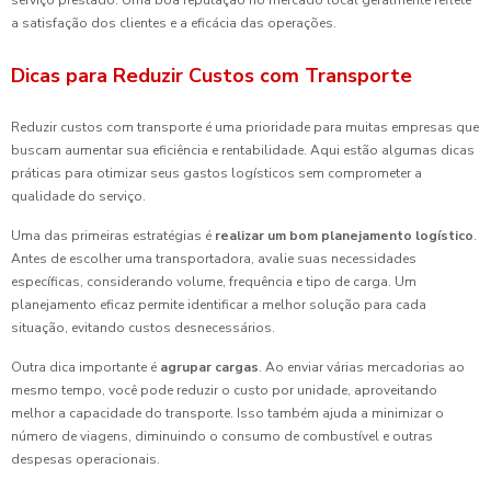
a satisfação dos clientes e a eficácia das operações.
Dicas para Reduzir Custos com Transporte
Reduzir custos com transporte é uma prioridade para muitas empresas que
buscam aumentar sua eficiência e rentabilidade. Aqui estão algumas dicas
práticas para otimizar seus gastos logísticos sem comprometer a
qualidade do serviço.
Uma das primeiras estratégias é
realizar um bom planejamento logístico
.
Antes de escolher uma transportadora, avalie suas necessidades
específicas, considerando volume, frequência e tipo de carga. Um
planejamento eficaz permite identificar a melhor solução para cada
situação, evitando custos desnecessários.
Outra dica importante é
agrupar cargas
. Ao enviar várias mercadorias ao
mesmo tempo, você pode reduzir o custo por unidade, aproveitando
melhor a capacidade do transporte. Isso também ajuda a minimizar o
número de viagens, diminuindo o consumo de combustível e outras
despesas operacionais.