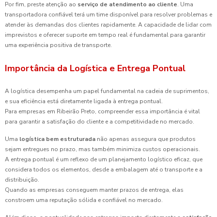
Por fim, preste atenção ao
serviço de atendimento ao cliente
. Uma
transportadora confiável terá um time disponível para resolver problemas e
atender às demandas dos clientes rapidamente. A capacidade de lidar com
imprevistos e oferecer suporte em tempo real é fundamental para garantir
uma experiência positiva de transporte.
Importância da Logística e Entrega Pontual
A logística desempenha um papel fundamental na cadeia de suprimentos,
e sua eficiência está diretamente ligada à entrega pontual.
Para empresas em Ribeirão Preto, compreender essa importância é vital
para garantir a satisfação do cliente e a competitividade no mercado.
Uma
logística bem estruturada
não apenas assegura que produtos
sejam entregues no prazo, mas também minimiza custos operacionais.
A entrega pontual é um reflexo de um planejamento logístico eficaz, que
considera todos os elementos, desde a embalagem até o transporte e a
distribuição.
Quando as empresas conseguem manter prazos de entrega, elas
constroem uma reputação sólida e confiável no mercado.