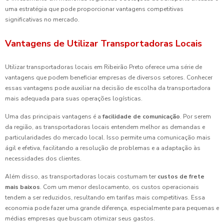
uma estratégia que pode proporcionar vantagens competitivas
significativas no mercado.
Vantagens de Utilizar Transportadoras Locais
Utilizar transportadoras locais em Ribeirão Preto oferece uma série de
vantagens que podem beneficiar empresas de diversos setores. Conhecer
essas vantagens pode auxiliar na decisão de escolha da transportadora
mais adequada para suas operações logísticas.
Uma das principais vantagens é a
facilidade de comunicação
. Por serem
da região, as transportadoras locais entendem melhor as demandas e
particularidades do mercado local. Isso permite uma comunicação mais
ágil e efetiva, facilitando a resolução de problemas e a adaptação às
necessidades dos clientes.
Além disso, as transportadoras locais costumam ter
custos de frete
mais baixos
. Com um menor deslocamento, os custos operacionais
tendem a ser reduzidos, resultando em tarifas mais competitivas. Essa
economia pode fazer uma grande diferença, especialmente para pequenas e
médias empresas que buscam otimizar seus gastos.