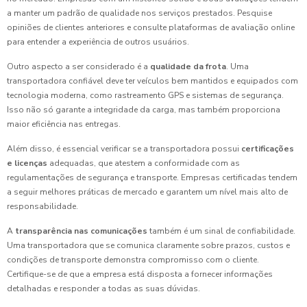
a manter um padrão de qualidade nos serviços prestados. Pesquise
opiniões de clientes anteriores e consulte plataformas de avaliação online
para entender a experiência de outros usuários.
Outro aspecto a ser considerado é a
qualidade da frota
. Uma
transportadora confiável deve ter veículos bem mantidos e equipados com
tecnologia moderna, como rastreamento GPS e sistemas de segurança.
Isso não só garante a integridade da carga, mas também proporciona
maior eficiência nas entregas.
Além disso, é essencial verificar se a transportadora possui
certificações
e licenças
adequadas, que atestem a conformidade com as
regulamentações de segurança e transporte. Empresas certificadas tendem
a seguir melhores práticas de mercado e garantem um nível mais alto de
responsabilidade.
A
transparência nas comunicações
também é um sinal de confiabilidade.
Uma transportadora que se comunica claramente sobre prazos, custos e
condições de transporte demonstra compromisso com o cliente.
Certifique-se de que a empresa está disposta a fornecer informações
detalhadas e responder a todas as suas dúvidas.