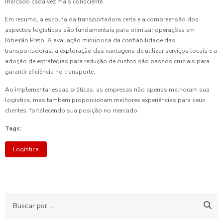
mercado cada vez mais consciente.
Em resumo, a escolha da transportadora certa e a compreensão dos
aspectos logísticos são fundamentais para otimizar operações em
Ribeirão Preto. A avaliação minuciosa da confiabilidade das
transportadoras, a exploração das vantagens de utilizar serviços locais e a
adoção de estratégias para redução de custos são passos cruciais para
garantir eficiência no transporte.
Ao implementar essas práticas, as empresas não apenas melhoram sua
logística, mas também proporcionam melhores experiências para seus
clientes, fortalecendo sua posição no mercado.
Tags:
Logística