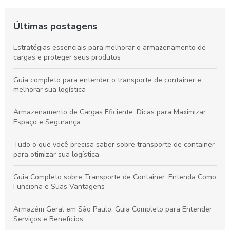
Últimas postagens
Estratégias essenciais para melhorar o armazenamento de
cargas e proteger seus produtos
Guia completo para entender o transporte de container e
melhorar sua logística
Armazenamento de Cargas Eficiente: Dicas para Maximizar
Espaço e Segurança
Tudo o que você precisa saber sobre transporte de container
para otimizar sua logística
Guia Completo sobre Transporte de Container: Entenda Como
Funciona e Suas Vantagens
Armazém Geral em São Paulo: Guia Completo para Entender
Serviços e Benefícios