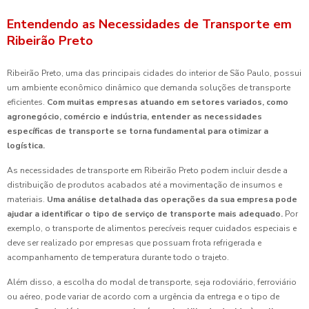
Entendendo as Necessidades de Transporte em
Ribeirão Preto
Ribeirão Preto, uma das principais cidades do interior de São Paulo, possui
um ambiente econômico dinâmico que demanda soluções de transporte
eficientes.
Com muitas empresas atuando em setores variados, como
agronegócio, comércio e indústria, entender as necessidades
específicas de transporte se torna fundamental para otimizar a
logística.
As necessidades de transporte em Ribeirão Preto podem incluir desde a
distribuição de produtos acabados até a movimentação de insumos e
materiais.
Uma análise detalhada das operações da sua empresa pode
ajudar a identificar o tipo de serviço de transporte mais adequado.
Por
exemplo, o transporte de alimentos perecíveis requer cuidados especiais e
deve ser realizado por empresas que possuam frota refrigerada e
acompanhamento de temperatura durante todo o trajeto.
Além disso, a escolha do modal de transporte, seja rodoviário, ferroviário
ou aéreo, pode variar de acordo com a urgência da entrega e o tipo de