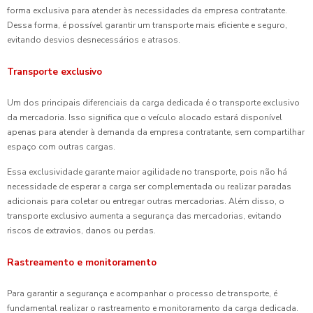
forma exclusiva para atender às necessidades da empresa contratante.
Dessa forma, é possível garantir um transporte mais eficiente e seguro,
evitando desvios desnecessários e atrasos.
Transporte exclusivo
Um dos principais diferenciais da carga dedicada é o transporte exclusivo
da mercadoria. Isso significa que o veículo alocado estará disponível
apenas para atender à demanda da empresa contratante, sem compartilhar
espaço com outras cargas.
Essa exclusividade garante maior agilidade no transporte, pois não há
necessidade de esperar a carga ser complementada ou realizar paradas
adicionais para coletar ou entregar outras mercadorias. Além disso, o
transporte exclusivo aumenta a segurança das mercadorias, evitando
riscos de extravios, danos ou perdas.
Rastreamento e monitoramento
Para garantir a segurança e acompanhar o processo de transporte, é
fundamental realizar o rastreamento e monitoramento da carga dedicada.