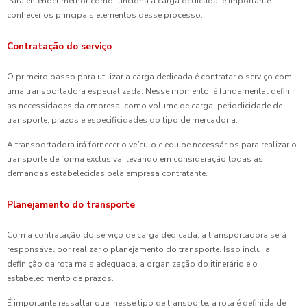
Para entender melhor como funciona a carga dedicada, é importante
conhecer os principais elementos desse processo:
Contratação do serviço
O primeiro passo para utilizar a carga dedicada é contratar o serviço com
uma transportadora especializada. Nesse momento, é fundamental definir
as necessidades da empresa, como volume de carga, periodicidade de
transporte, prazos e especificidades do tipo de mercadoria.
A transportadora irá fornecer o veículo e equipe necessários para realizar o
transporte de forma exclusiva, levando em consideração todas as
demandas estabelecidas pela empresa contratante.
Planejamento do transporte
Com a contratação do serviço de carga dedicada, a transportadora será
responsável por realizar o planejamento do transporte. Isso inclui a
definição da rota mais adequada, a organização do itinerário e o
estabelecimento de prazos.
É importante ressaltar que, nesse tipo de transporte, a rota é definida de