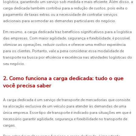
logística, garantindo um serviço sob medida e mais eficiente. Além disso, a
carga dedicada também contribui para a redução de custos, pois evita o
pagamento de taxas extras ou a necessidade de contratar serviços
adicionais para acomodar as demandas particulares do negócio.
Em resumo, a carga dedicada traz benefícios significativos para a logística
das empresas. Com maior agilidade, segurança e flexibilidade, é possível
otimizar as operações, reduzir custos e oferecer uma melhor experiência
para os clientes. Portanto, vale a pena considerar essa modalidade de
transporte na busca por eficiência e excelência nas atividades logísticas do
seu negócio.
2. Como funciona a carga dedicada: tudo o que
você precisa saber
A carga dedicada é um serviço de transporte de mercadorias que consiste
na alocação exclusiva de um veículo para atender às demandas de uma
única empresa. Esse tipo de transporte é indicado para situações em que é
necessário garantir agilidade, segurança e flexibilidade no transporte de
cargas.