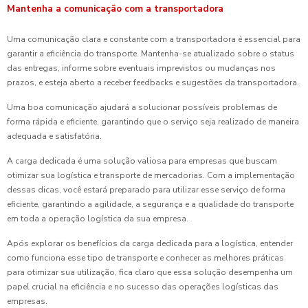
Mantenha a comunicação com a transportadora
Uma comunicação clara e constante com a transportadora é essencial para
garantir a eficiência do transporte. Mantenha-se atualizado sobre o status
das entregas, informe sobre eventuais imprevistos ou mudanças nos
prazos, e esteja aberto a receber feedbacks e sugestões da transportadora.
Uma boa comunicação ajudará a solucionar possíveis problemas de
forma rápida e eficiente, garantindo que o serviço seja realizado de maneira
adequada e satisfatória.
A carga dedicada é uma solução valiosa para empresas que buscam
otimizar sua logística e transporte de mercadorias. Com a implementação
dessas dicas, você estará preparado para utilizar esse serviço de forma
eficiente, garantindo a agilidade, a segurança e a qualidade do transporte
em toda a operação logística da sua empresa.
Após explorar os benefícios da carga dedicada para a logística, entender
como funciona esse tipo de transporte e conhecer as melhores práticas
para otimizar sua utilização, fica claro que essa solução desempenha um
papel crucial na eficiência e no sucesso das operações logísticas das
empresas.