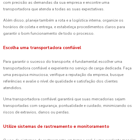
com precisão as demandas da sua empresa e encontre uma
transportadora que atenda a todas as suas expectativas.
Além disso, planeje também a rota e a logística interna, organize os
horários de coleta e entrega, e estabeleça procedimentos claros para
garantir o bom funcionamento de todo o processo.
Escolha uma transportadora confiável
Para garantir o sucesso do transporte, é fundamental escolher uma
transportadora confiável e experiente no serviço de carga dedicada. Faça
uma pesquisa minuciosa, verifique a reputação da empresa, busque
referências e avalie o nível de qualidade e satisfação dos clientes
atendidos.
Uma transportadora confiável garantirá que suas mercadorias sejam
transportadas com segurança, pontualidade e cuidado, minimizando os
riscos de extravios, danos ou perdas.
Utilize sistemas de rastreamento e monitoramento