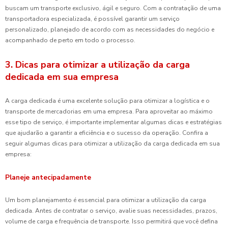
buscam um transporte exclusivo, ágil e seguro. Com a contratação de uma
transportadora especializada, é possível garantir um serviço
personalizado, planejado de acordo com as necessidades do negócio e
acompanhado de perto em todo o processo.
3. Dicas para otimizar a utilização da carga
dedicada em sua empresa
A carga dedicada é uma excelente solução para otimizar a logística e o
transporte de mercadorias em uma empresa. Para aproveitar ao máximo
esse tipo de serviço, é importante implementar algumas dicas e estratégias
que ajudarão a garantir a eficiência e o sucesso da operação. Confira a
seguir algumas dicas para otimizar a utilização da carga dedicada em sua
empresa:
Planeje antecipadamente
Um bom planejamento é essencial para otimizar a utilização da carga
dedicada. Antes de contratar o serviço, avalie suas necessidades, prazos,
volume de carga e frequência de transporte. Isso permitirá que você defina