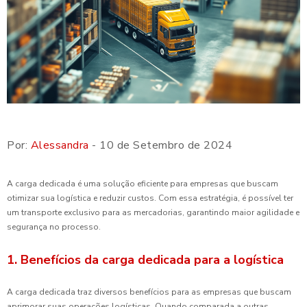
Por:
Alessandra
- 10 de Setembro de 2024
A carga dedicada é uma solução eficiente para empresas que buscam
otimizar sua logística e reduzir custos. Com essa estratégia, é possível ter
um transporte exclusivo para as mercadorias, garantindo maior agilidade e
segurança no processo.
1. Benefícios da carga dedicada para a logística
A carga dedicada traz diversos benefícios para as empresas que buscam
aprimorar suas operações logísticas. Quando comparada a outras