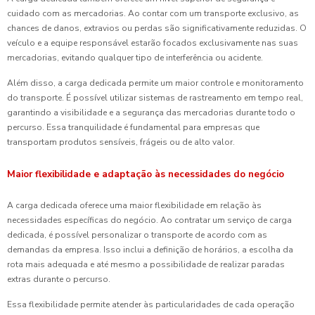
cuidado com as mercadorias. Ao contar com um transporte exclusivo, as
chances de danos, extravios ou perdas são significativamente reduzidas. O
veículo e a equipe responsável estarão focados exclusivamente nas suas
mercadorias, evitando qualquer tipo de interferência ou acidente.
Além disso, a carga dedicada permite um maior controle e monitoramento
do transporte. É possível utilizar sistemas de rastreamento em tempo real,
garantindo a visibilidade e a segurança das mercadorias durante todo o
percurso. Essa tranquilidade é fundamental para empresas que
transportam produtos sensíveis, frágeis ou de alto valor.
Maior flexibilidade e adaptação às necessidades do negócio
A carga dedicada oferece uma maior flexibilidade em relação às
necessidades específicas do negócio. Ao contratar um serviço de carga
dedicada, é possível personalizar o transporte de acordo com as
demandas da empresa. Isso inclui a definição de horários, a escolha da
rota mais adequada e até mesmo a possibilidade de realizar paradas
extras durante o percurso.
Essa flexibilidade permite atender às particularidades de cada operação