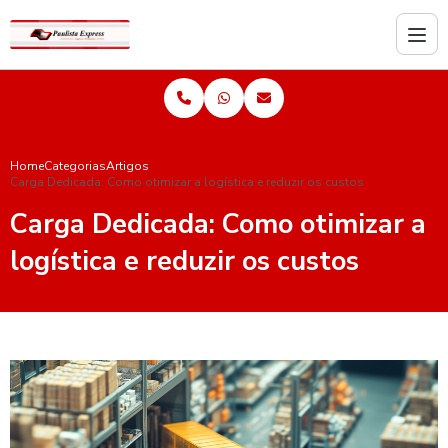
Home
Categorias
Artigos
Carga Dedicada: Como otimizar a logística e reduzir os custos
Carga Dedicada: Como otimizar a
logística e reduzir os custos