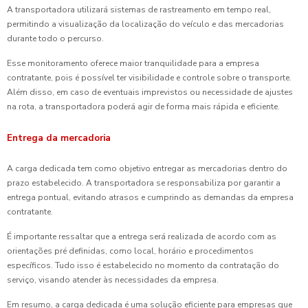
A transportadora utilizará sistemas de rastreamento em tempo real,
permitindo a visualização da localização do veículo e das mercadorias
durante todo o percurso.
Esse monitoramento oferece maior tranquilidade para a empresa
contratante, pois é possível ter visibilidade e controle sobre o transporte.
Além disso, em caso de eventuais imprevistos ou necessidade de ajustes
na rota, a transportadora poderá agir de forma mais rápida e eficiente.
Entrega da mercadoria
A carga dedicada tem como objetivo entregar as mercadorias dentro do
prazo estabelecido. A transportadora se responsabiliza por garantir a
entrega pontual, evitando atrasos e cumprindo as demandas da empresa
contratante.
É importante ressaltar que a entrega será realizada de acordo com as
orientações pré definidas, como local, horário e procedimentos
específicos. Tudo isso é estabelecido no momento da contratação do
serviço, visando atender às necessidades da empresa.
Em resumo, a carga dedicada é uma solução eficiente para empresas que