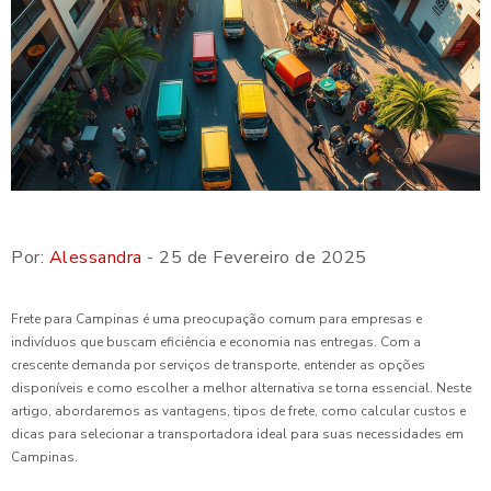
Por:
Alessandra
- 25 de Fevereiro de 2025
Frete para Campinas é uma preocupação comum para empresas e
indivíduos que buscam eficiência e economia nas entregas. Com a
crescente demanda por serviços de transporte, entender as opções
disponíveis e como escolher a melhor alternativa se torna essencial. Neste
artigo, abordaremos as vantagens, tipos de frete, como calcular custos e
dicas para selecionar a transportadora ideal para suas necessidades em
Campinas.