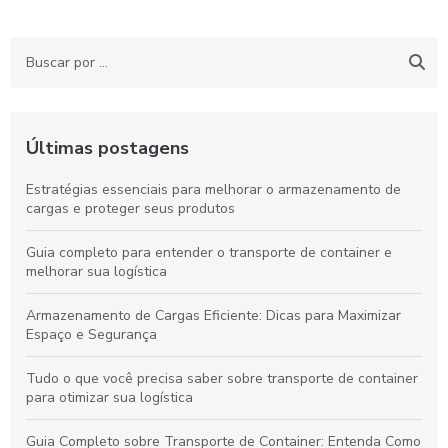
Últimas postagens
Estratégias essenciais para melhorar o armazenamento de
cargas e proteger seus produtos
Guia completo para entender o transporte de container e
melhorar sua logística
Armazenamento de Cargas Eficiente: Dicas para Maximizar
Espaço e Segurança
Tudo o que você precisa saber sobre transporte de container
para otimizar sua logística
Guia Completo sobre Transporte de Container: Entenda Como