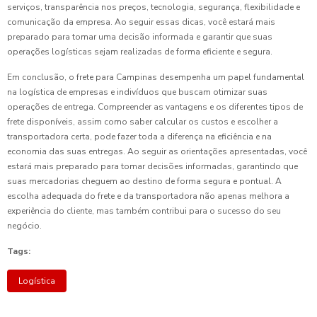
serviços, transparência nos preços, tecnologia, segurança, flexibilidade e
comunicação da empresa. Ao seguir essas dicas, você estará mais
preparado para tomar uma decisão informada e garantir que suas
operações logísticas sejam realizadas de forma eficiente e segura.
Em conclusão, o frete para Campinas desempenha um papel fundamental
na logística de empresas e indivíduos que buscam otimizar suas
operações de entrega. Compreender as vantagens e os diferentes tipos de
frete disponíveis, assim como saber calcular os custos e escolher a
transportadora certa, pode fazer toda a diferença na eficiência e na
economia das suas entregas. Ao seguir as orientações apresentadas, você
estará mais preparado para tomar decisões informadas, garantindo que
suas mercadorias cheguem ao destino de forma segura e pontual. A
escolha adequada do frete e da transportadora não apenas melhora a
experiência do cliente, mas também contribui para o sucesso do seu
negócio.
Tags:
Logística