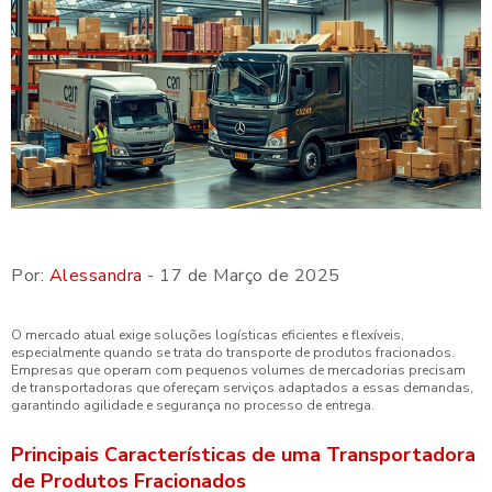
Por:
Alessandra
- 17 de Março de 2025
O mercado atual exige soluções logísticas eficientes e flexíveis,
especialmente quando se trata do transporte de produtos fracionados.
Empresas que operam com pequenos volumes de mercadorias precisam
de transportadoras que ofereçam serviços adaptados a essas demandas,
garantindo agilidade e segurança no processo de entrega.
Principais Características de uma Transportadora
de Produtos Fracionados