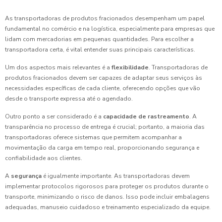
As transportadoras de produtos fracionados desempenham um papel
fundamental no comércio e na logística, especialmente para empresas que
lidam com mercadorias em pequenas quantidades. Para escolher a
transportadora certa, é vital entender suas principais características.
Um dos aspectos mais relevantes é a
flexibilidade
. Transportadoras de
produtos fracionados devem ser capazes de adaptar seus serviços às
necessidades específicas de cada cliente, oferecendo opções que vão
desde o transporte expressa até o agendado.
Outro ponto a ser considerado é a
capacidade de rastreamento
. A
transparência no processo de entrega é crucial; portanto, a maioria das
transportadoras oferece sistemas que permitem acompanhar a
movimentação da carga em tempo real, proporcionando segurança e
confiabilidade aos clientes.
A
segurança
é igualmente importante. As transportadoras devem
implementar protocolos rigorosos para proteger os produtos durante o
transporte, minimizando o risco de danos. Isso pode incluir embalagens
adequadas, manuseio cuidadoso e treinamento especializado da equipe.