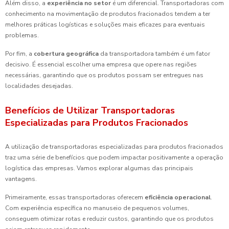
Além disso, a
experiência no setor
é um diferencial. Transportadoras com
conhecimento na movimentação de produtos fracionados tendem a ter
melhores práticas logísticas e soluções mais eficazes para eventuais
problemas.
Por fim, a
cobertura geográfica
da transportadora também é um fator
decisivo. É essencial escolher uma empresa que opere nas regiões
necessárias, garantindo que os produtos possam ser entregues nas
localidades desejadas.
Benefícios de Utilizar Transportadoras
Especializadas para Produtos Fracionados
A utilização de transportadoras especializadas para produtos fracionados
traz uma série de benefícios que podem impactar positivamente a operação
logística das empresas. Vamos explorar algumas das principais
vantagens.
Primeiramente, essas transportadoras oferecem
eficiência operacional
.
Com experiência específica no manuseio de pequenos volumes,
conseguem otimizar rotas e reduzir custos, garantindo que os produtos