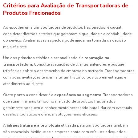
Critérios para Avaliação de Transportadoras de
Produtos Fracionados
Ao escolher uma transportadora de produtos fracionados, é crucial
considerar diversos critérios que garantam a qualidade e a confiabilidade
do serviço. Avaliar esses aspectos pode ajudar na tomada de decisão
mais eficiente.
Um dos primeiros critérios a ser analisado é a
reputação da
transportadora
. Consulte avaliações de clientes anteriores e busque
referências sobre o desempenho da empresa no mercado. Transportadoras
com boas avaliações tendem a ter um histórico positivo em entregas e
atendimento ao cliente.
Outro ponto a considerar é a
experiência no segmento
. Transportadoras
que atuam há mais tempo no mercado de produtos fracionados
geralmente possuem o conhecimento necessário para lidar com eventuais
desafios logísticos e oferecer soluções mais eficazes.
A
infraestrutura e a tecnologia
utilizada pela transportadora também
são essenciais. Verifique se a empresa conta com veículos adequados,