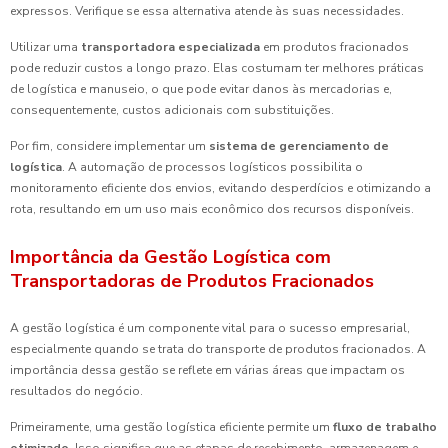
expressos. Verifique se essa alternativa atende às suas necessidades.
Utilizar uma
transportadora especializada
em produtos fracionados
pode reduzir custos a longo prazo. Elas costumam ter melhores práticas
de logística e manuseio, o que pode evitar danos às mercadorias e,
consequentemente, custos adicionais com substituições.
Por fim, considere implementar um
sistema de gerenciamento de
logística
. A automação de processos logísticos possibilita o
monitoramento eficiente dos envios, evitando desperdícios e otimizando a
rota, resultando em um uso mais econômico dos recursos disponíveis.
Importância da Gestão Logística com
Transportadoras de Produtos Fracionados
A gestão logística é um componente vital para o sucesso empresarial,
especialmente quando se trata do transporte de produtos fracionados. A
importância dessa gestão se reflete em várias áreas que impactam os
resultados do negócio.
Primeiramente, uma gestão logística eficiente permite um
fluxo de trabalho