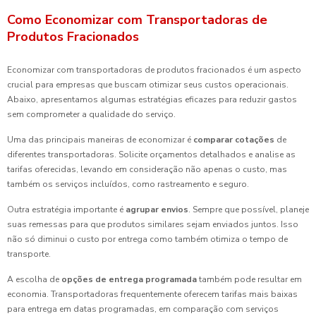
Como Economizar com Transportadoras de
Produtos Fracionados
Economizar com transportadoras de produtos fracionados é um aspecto
crucial para empresas que buscam otimizar seus custos operacionais.
Abaixo, apresentamos algumas estratégias eficazes para reduzir gastos
sem comprometer a qualidade do serviço.
Uma das principais maneiras de economizar é
comparar cotações
de
diferentes transportadoras. Solicite orçamentos detalhados e analise as
tarifas oferecidas, levando em consideração não apenas o custo, mas
também os serviços incluídos, como rastreamento e seguro.
Outra estratégia importante é
agrupar envios
. Sempre que possível, planeje
suas remessas para que produtos similares sejam enviados juntos. Isso
não só diminui o custo por entrega como também otimiza o tempo de
transporte.
A escolha de
opções de entrega programada
também pode resultar em
economia. Transportadoras frequentemente oferecem tarifas mais baixas
para entrega em datas programadas, em comparação com serviços