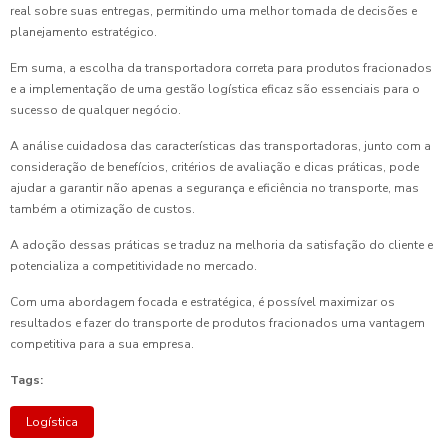
real sobre suas entregas, permitindo uma melhor tomada de decisões e
planejamento estratégico.
Em suma, a escolha da transportadora correta para produtos fracionados
e a implementação de uma gestão logística eficaz são essenciais para o
sucesso de qualquer negócio.
A análise cuidadosa das características das transportadoras, junto com a
consideração de benefícios, critérios de avaliação e dicas práticas, pode
ajudar a garantir não apenas a segurança e eficiência no transporte, mas
também a otimização de custos.
A adoção dessas práticas se traduz na melhoria da satisfação do cliente e
potencializa a competitividade no mercado.
Com uma abordagem focada e estratégica, é possível maximizar os
resultados e fazer do transporte de produtos fracionados uma vantagem
competitiva para a sua empresa.
Tags:
Logística