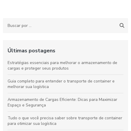
Últimas postagens
Estratégias essenciais para melhorar o armazenamento de
cargas e proteger seus produtos
Guia completo para entender o transporte de container e
melhorar sua logística
Armazenamento de Cargas Eficiente: Dicas para Maximizar
Espaço e Segurança
Tudo o que você precisa saber sobre transporte de container
para otimizar sua logística